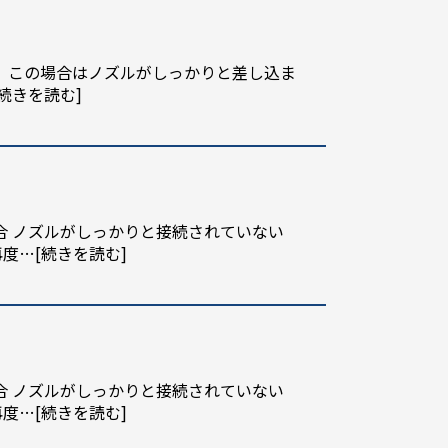
す。この場合はノズルがしっかりと差し込ま
[続きを読む]
合 ノズルがしっかりと接続されていない
再度
…[続きを読む]
合 ノズルがしっかりと接続されていない
再度
…[続きを読む]