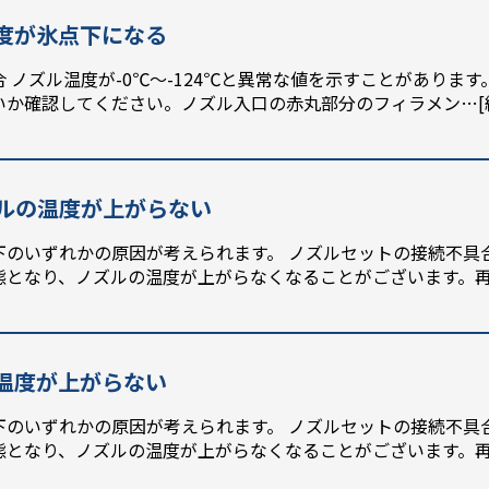
ル温度が氷点下になる
 ノズル温度が-0℃～-124℃と異常な値を示すことがありま
いか確認してください。ノズル入口の赤丸部分のフィラメン
…
】ノズルの温度が上がらない
のいずれかの原因が考えられます。 ノズルセットの接続不具
態となり、ノズルの温度が上がらなくなることがございます。
ルの温度が上がらない
のいずれかの原因が考えられます。 ノズルセットの接続不具
態となり、ノズルの温度が上がらなくなることがございます。