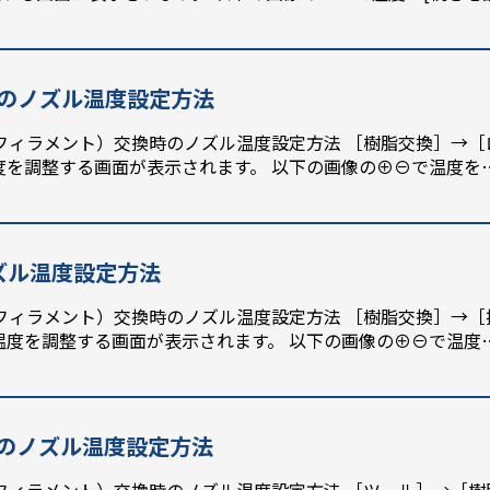
交換時のノズル温度設定方法
フィラメント）交換時のノズル温度設定方法 ［樹脂交換］→［
度を調整する画面が表示されます。 以下の画像の⊕⊖で温度を
ノズル温度設定方法
フィラメント）交換時のノズル温度設定方法 ［樹脂交換］→［
温度を調整する画面が表示されます。 以下の画像の⊕⊖で温度
交換時のノズル温度設定方法