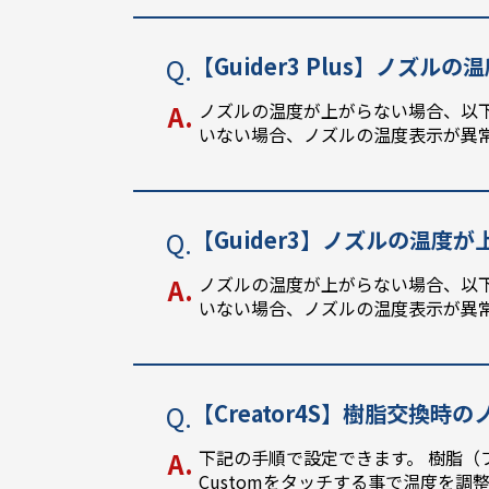
【Guider3 Plus】ノズル
ノズルの温度が上がらない場合、以下
いない場合、ノズルの温度表示が異
【Guider3】ノズルの温度
ノズルの温度が上がらない場合、以下
いない場合、ノズルの温度表示が異
【Creator4S】樹脂交換時
下記の手順で設定できます。 樹脂（
Customをタッチする事で温度を