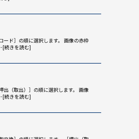
ロード］の順に選択します。 画像の赤枠
…[続きを読む]
押出（取出）］の順に選択します。 画像
…[続きを読む]