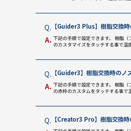
【Guider3 Plus】樹脂
下記の手順で設定できます。 樹脂（
のカスタマイズをタッチする事で温
【Guider3】樹脂交換時の
下記の手順で設定できます。 樹脂（
の赤枠のカスタムをタッチする事で
【Creator3 Pro】樹脂