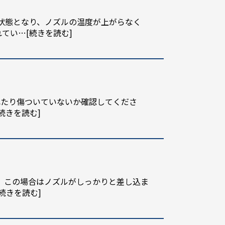
状態となり、ノズルの温度が上がらなく
れてい
…[続きを読む]
切れたり傷ついていないか確認してくださ
続きを読む]
す。この場合はノズルがしっかりと差し込ま
[続きを読む]