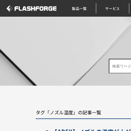
製品一覧
サービス
タグ「ノズル温度」の記事一覧