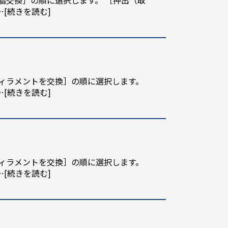
脂交換］の順に選択します。 ［押出（取
…[続きを読む]
フィラメントを交換］の順に選択します。
…[続きを読む]
フィラメントを交換］の順に選択します。
…[続きを読む]