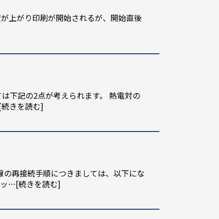
に温度が上がり印刷が開始されるが、開始直後
は下記の2点が考えられます。 熱電対の
[続きを読む]
線の再接続手順につきましては、以下にな
ヘッ
…[続きを読む]