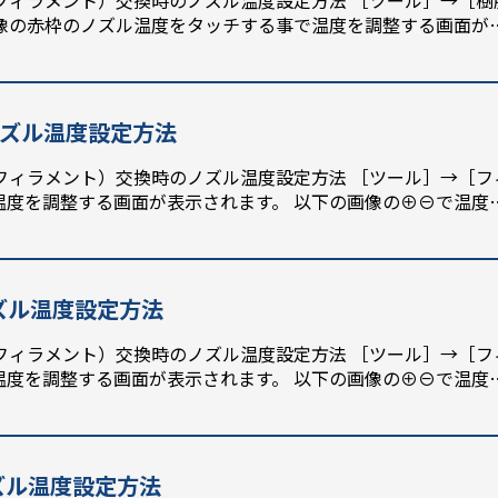
フィラメント）交換時のノズル温度設定方法 ［ツール］→［樹
画像の赤枠のノズル温度をタッチする事で温度を調整する画面が
のノズル温度設定方法
フィラメント）交換時のノズル温度設定方法 ［ツール］→［
温度を調整する画面が表示されます。 以下の画像の⊕⊖で温度
ノズル温度設定方法
フィラメント）交換時のノズル温度設定方法 ［ツール］→［
温度を調整する画面が表示されます。 以下の画像の⊕⊖で温度
ノズル温度設定方法