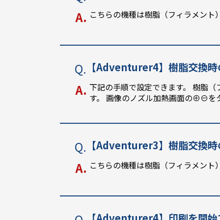
こちらの機種は樹脂（フィラメント
【Adventurer4】樹脂交
下記の手順で設定できます。 樹脂（
す。 画像のノズル加熱画面の⊕⊖を
【Adventurer3】樹脂交
こちらの機種は樹脂（フィラメント
【Adventurer4】印刷