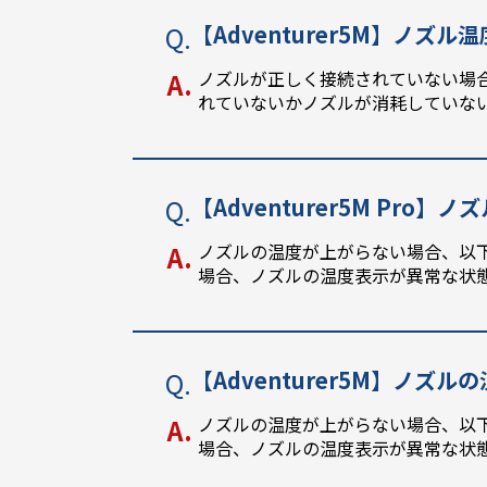
【Adventurer5M】ノズ
ノズルが正しく接続されていない場合
れていないかノズルが消耗していな
【Adventurer5M Pro
ノズルの温度が上がらない場合、以下
場合、ノズルの温度表示が異常な状
【Adventurer5M】ノズ
ノズルの温度が上がらない場合、以下
場合、ノズルの温度表示が異常な状