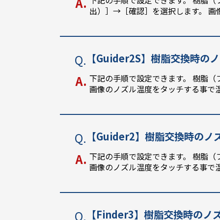
下記の手順で設定できます。 樹脂（
出）］→［確認］を選択します。 
【Guider2S】樹脂交換時
下記の手順で設定できます。 樹脂（
画像のノズル温度をタッチする事で
【Guider2】樹脂交換時の
下記の手順で設定できます。 樹脂（
画像のノズル温度をタッチする事で
【Finder3】樹脂交換時の