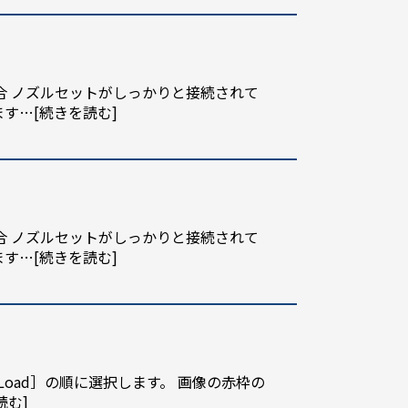
合 ノズルセットがしっかりと接続されて
ます
…[続きを読む]
合 ノズルセットがしっかりと接続されて
ます
…[続きを読む]
oad］の順に選択します。 画像の赤枠の
読む]