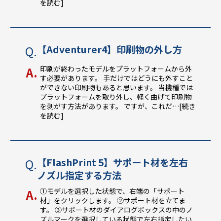
を読む]
【Adventurer4】印刷物の外し方
印刷が終わったモデルをプラットフォームから外
す必要があります。 手だけではどうにも外すこと
ができない印刷物もあると思います。 当機種では
プラットフォームを取り外し、軽く曲げて印刷物
を剥がす方法があります。 ですが、これだ
…[続き
を読む]
【FlashPrint 5】サポート材を左右
ノズル指定する方法
①モデルを選択した状態で、右端の「サポート
材」をクリックします。 ②サポート材を立てま
す。 ③サポート材のダイアログボックスの中のノ
ズルマークを選択している状態で左右指定したい