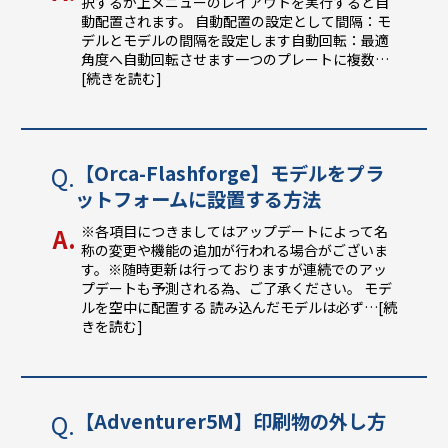
択するか上メニューのレイアウトを実行すると自
動配置されます。 自動配置の設定として間隔：モ
デルとモデルの間隔を設定します自動回転：最適
角度へ自動回転させます一つのプレートに複数
…
[続きを読む]
【Orca-Flashforge】モデルをプラ
ットフォームに設置する方法
※各項目につきましてはアップデートによって名
称の変更や機能の追加が行われる場合がございま
す。※随時更新は行っておりますが連続でのアッ
プデートも予測される為、ご了承ください。 モデ
ルを空中に配置する 読み込んだモデルは必ず
…[続
きを読む]
【Adventurer5M】印刷物の外し方