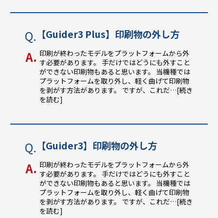
【Guider3 Plus】印刷物の外し方
印刷が終わったモデルをプラットフォームから外
す必要があります。 手だけではどうにも外すこと
ができない印刷物もあると思います。 当機種では
プラットフォームを取り外し、軽く曲げて印刷物
を剥がす方法があります。 ですが、これだ
…[続き
を読む]
【Guider3】印刷物の外し方
印刷が終わったモデルをプラットフォームから外
す必要があります。 手だけではどうにも外すこと
ができない印刷物もあると思います。 当機種では
プラットフォームを取り外し、軽く曲げて印刷物
を剥がす方法があります。 ですが、これだ
…[続き
を読む]