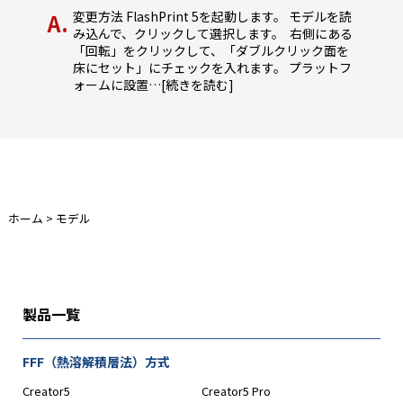
変更方法 FlashPrint 5を起動します。 モデルを読
み込んで、クリックして選択します。 右側にある
「回転」をクリックして、「ダブルクリック面を
床にセット」にチェックを入れます。 プラットフ
ォームに設置
…[続きを読む]
ホーム
>
モデル
製品一覧
FFF（熱溶解積層法）方式
Creator5
Creator5 Pro