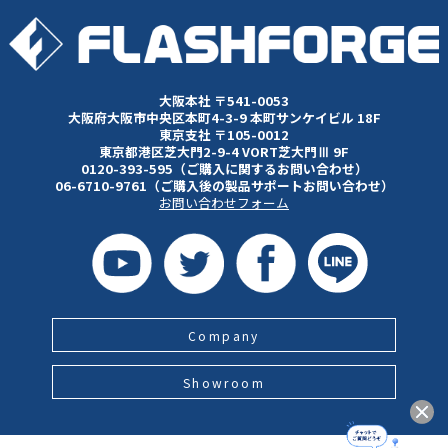
大阪本社 〒541-0053
大阪府大阪市中央区本町4-3-9 本町サンケイビル 18F
東京支社 〒105-0012
東京都港区芝大門2-9-4 VORT芝大門Ⅲ 9F
0120-393-595（ご購入に関するお問い合わせ）
06-6710-9761（ご購入後の製品サポートお問い合わせ）
お問い合わせフォーム
Company
Showroom