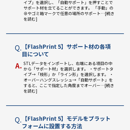
イプ」を選択し、「自動サポート」を押すことで
サポート材を立てることができます。 「手動」の
⊕やゴミ箱マークで任意の場所のサポート
…[続き
を読む]
【FlashPrint 5】サポート材の各項
目について
STLデータをインポートし、右端にある項目の中
から「サポート材」を選択します。 ・サポートタ
イプ→「枝形」か「ライン形」を選択します。 ・
オーバーハングスレッシュ→「自動サポート」を
すると、ここで指定した角度までオーバー
…[続き
を読む]
【FlashPrint 5】モデルをプラット
フォームに設置する方法