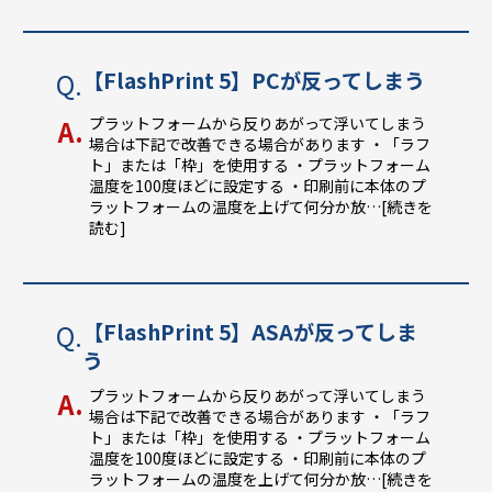
【FlashPrint 5】PCが反ってしまう
プラットフォームから反りあがって浮いてしまう
場合は下記で改善できる場合があります ・「ラフ
ト」または「枠」を使用する ・プラットフォーム
温度を100度ほどに設定する ・印刷前に本体のプ
ラットフォームの温度を上げて何分か放
…[続きを
読む]
【FlashPrint 5】ASAが反ってしま
う
プラットフォームから反りあがって浮いてしまう
場合は下記で改善できる場合があります ・「ラフ
ト」または「枠」を使用する ・プラットフォーム
温度を100度ほどに設定する ・印刷前に本体のプ
ラットフォームの温度を上げて何分か放
…[続きを