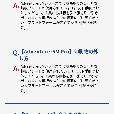
Adventurer5Mシリーズでは簡易取り外し可能な
鋼板プレートが使用されています。以下手順でお
外しください。1.奥から鋼板を引っ張る形で引き
出します。※鋼板のふちでの怪我にご注意くださ
い※プラットフォームが冷めてから
…[続きを読
む]
【Adventurer5M Pro】印刷物の外
し方
Adventurer5Mシリーズでは簡易取り外し可能な
鋼板プレートが使用されています。以下手順でお
外しください。1.奥から鋼板を引っ張る形で引き
出します。※鋼板のふちでの怪我にご注意くださ
い※プラットフォームが冷めてから
…[続きを読
む]