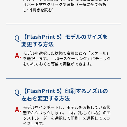
サポート材をクリックで選択（一気に全て選択
し
…[続きを読む]
【FlashPrint 5】モデルのサイズを
変更する方法
モデルを選択した状態で右端にある「スケール」
を選択します。 「均一スケーリング」にチェック
をいれておくと等倍で調整ができます。
【FlashPrint 5】印刷するノズルの
左右を変更する方法
モデルをインポートし、モデルを選択している状
態で右クリックします。 「右（もしくは左）のエ
クストルーダーを選択して印刷」を選択してスラ
イスします。