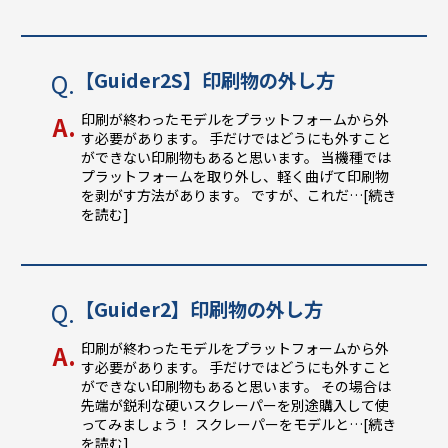
【Guider2S】印刷物の外し方
印刷が終わったモデルをプラットフォームから外
す必要があります。 手だけではどうにも外すこと
ができない印刷物もあると思います。 当機種では
プラットフォームを取り外し、軽く曲げて印刷物
を剥がす方法があります。 ですが、これだ
…[続き
を読む]
【Guider2】印刷物の外し方
印刷が終わったモデルをプラットフォームから外
す必要があります。 手だけではどうにも外すこと
ができない印刷物もあると思います。 その場合は
先端が鋭利な硬いスクレーパーを別途購入して使
ってみましょう！ スクレーパーをモデルと
…[続き
を読む]