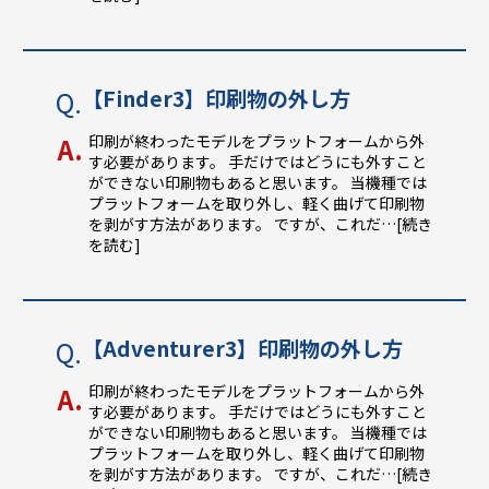
【Finder3】印刷物の外し方
印刷が終わったモデルをプラットフォームから外
す必要があります。 手だけではどうにも外すこと
ができない印刷物もあると思います。 当機種では
プラットフォームを取り外し、軽く曲げて印刷物
を剥がす方法があります。 ですが、これだ
…[続き
を読む]
【Adventurer3】印刷物の外し方
印刷が終わったモデルをプラットフォームから外
す必要があります。 手だけではどうにも外すこと
ができない印刷物もあると思います。 当機種では
プラットフォームを取り外し、軽く曲げて印刷物
を剥がす方法があります。 ですが、これだ
…[続き