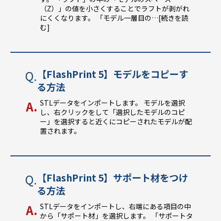
（Z）」の値を小さくすることでラフトが剥がれ
にくくなります。 「モデル一層目の
…[続きを読
む]
【FlashPrint 5】モデルをコピーす
る方法
STLデータをインポートします。 モデルを選択
し、右クリックをして「選択したモデルのコピ
ー」を選択すると近くにコピーされたモデルが配
置されます。
【FlashPrint 5】サポート材をつけ
る方法
STLデータをインポートし、右端にある項目の中
から「サポート材」を選択します。 「サポートタ