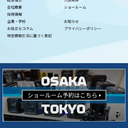
会社概要
ショールーム
採用情報
企業・学校
お知らせ
お役立ちコラム
プライバシーポリシー
特定商取引法に基づく表記