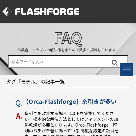
FAQ
不具合・トラブルの解決策をまとめて数多く掲載しています。
タグ「モデル」の記事一覧
【Orca-Flashforge】糸引きが多い
糸引きを改善する場合は以下を実施してくださ
い。根本的な解決方法としてはフィラメントの加
熱乾燥が必要となります。Orca-Flashforge 印
刷中パチパチ音が鳴っている 高度な設定の項目を