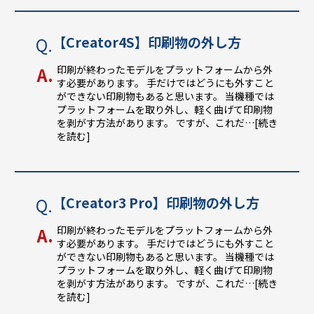
【Creator4S】印刷物の外し方
印刷が終わったモデルをプラットフォームから外
す必要があります。 手だけではどうにも外すこと
ができない印刷物もあると思います。 当機種では
プラットフォームを取り外し、軽く曲げて印刷物
を剥がす方法があります。 ですが、これだ
…[続き
を読む]
【Creator3 Pro】印刷物の外し方
印刷が終わったモデルをプラットフォームから外
す必要があります。 手だけではどうにも外すこと
ができない印刷物もあると思います。 当機種では
プラットフォームを取り外し、軽く曲げて印刷物
を剥がす方法があります。 ですが、これだ
…[続き
を読む]