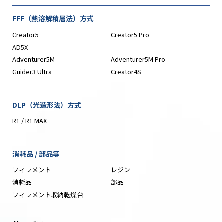
FFF（熱溶解積層法）方式
Creator5
Creator5 Pro
AD5X
Adventurer5M
Adventurer5M Pro
Guider3 Ultra
Creator4S
DLP（光造形法）方式
R1 / R1 MAX
消耗品 / 部品等
フィラメント
レジン
消耗品
部品
フィラメント収納乾燥台