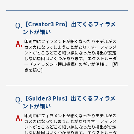
【Creator3 Pro】出てくるフィラメ
ントが細い
印刷中にフィラメントが細くなったりモデルがス
カスカになってしまうことがあります。 フィラメ
ントがところどころ細い線になったり排出が安定
しない原因はいくつかあります。 エクストルーダ
ー（フィラメント押出機構）のギアが消耗し
…[続
きを読む]
【Guider3 Plus】出てくるフィラメ
ントが細い
印刷中にフィラメントが細くなったりモデルがス
カスカになってしまうことがあります。 フィラメ
ントがところどころ細い線になったり排出が安定
しない原因はいくつかあります。 エクストルーダ