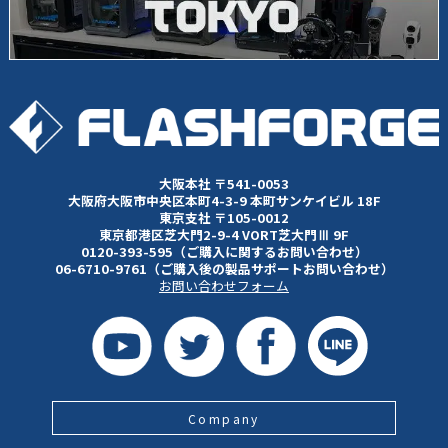
大阪本社 〒541-0053
大阪府大阪市中央区本町4-3-9 本町サンケイビル 18F
東京支社 〒105-0012
東京都港区芝大門2-9-4 VORT芝大門Ⅲ 9F
0120-393-595（ご購入に関するお問い合わせ）
06-6710-9761（ご購入後の製品サポートお問い合わせ）
お問い合わせフォーム
Company