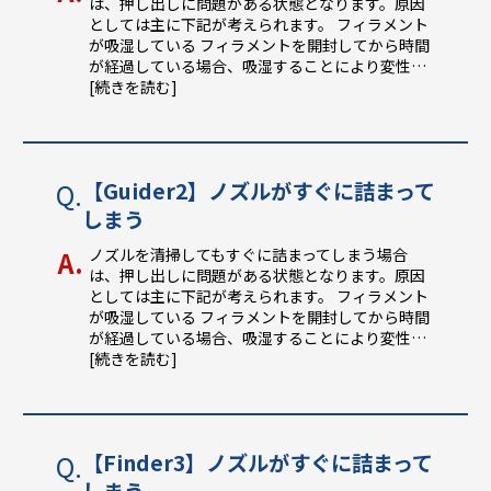
は、押し出しに問題がある状態となります。原因
としては主に下記が考えられます。 フィラメント
が吸湿している フィラメントを開封してから時間
が経過している場合、吸湿することにより変性
…
[続きを読む]
【Guider2】ノズルがすぐに詰まって
しまう
ノズルを清掃してもすぐに詰まってしまう場合
は、押し出しに問題がある状態となります。原因
としては主に下記が考えられます。 フィラメント
が吸湿している フィラメントを開封してから時間
が経過している場合、吸湿することにより変性
…
[続きを読む]
【Finder3】ノズルがすぐに詰まって