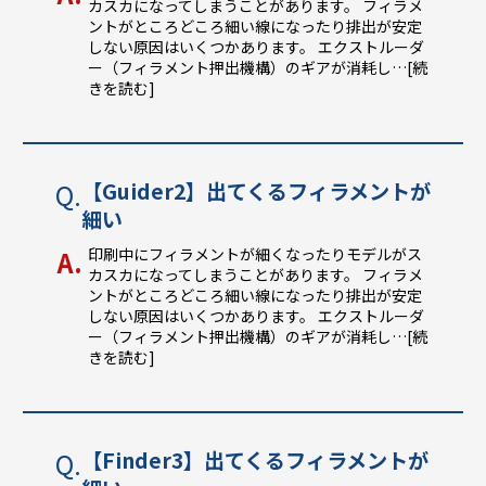
カスカになってしまうことがあります。 フィラメ
ントがところどころ細い線になったり排出が安定
しない原因はいくつかあります。 エクストルーダ
ー（フィラメント押出機構）のギアが消耗し
…[続
きを読む]
【Guider2】出てくるフィラメントが
細い
印刷中にフィラメントが細くなったりモデルがス
カスカになってしまうことがあります。 フィラメ
ントがところどころ細い線になったり排出が安定
しない原因はいくつかあります。 エクストルーダ
ー（フィラメント押出機構）のギアが消耗し
…[続
きを読む]
【Finder3】出てくるフィラメントが