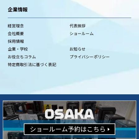
企業情報
経営理念
代表挨拶
会社概要
ショールーム
採用情報
企業・学校
お知らせ
お役立ちコラム
プライバシーポリシー
特定商取引法に基づく表記