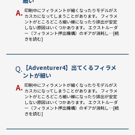
細い
印刷中にフィラメントが細くなったりモデルがス
カスカになってしまうことがあります。 フィラメ
ントがところどころ細い線になったり排出が安定
しない原因はいくつかあります。 エクストルーダ
ー（フィラメント押出機構）のギアが消耗し
…[続
きを読む]
【Adventurer4】出てくるフィラメ
ントが細い
印刷中にフィラメントが細くなったりモデルがス
カスカになってしまうことがあります。 フィラメ
ントがところどころ細い線になったり排出が安定
しない原因はいくつかあります。 エクストルーダ
ー（フィラメント押出機構）のギアが消耗し
…[続
きを読む]