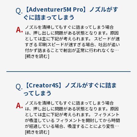
【Adventurer5M Pro】ノズルがす
ぐに詰まってしまう
ノズルを清掃してもすぐに詰まってしまう場合
は、押し出しに問題がある状態となります。原因
としては主に下記が考えられます。 スピードが速
すぎる 印刷スピードが速すぎる場合、吐出が追い
付かず詰まることで射出が正常に行われなくな
…
[続きを読む]
【Creator4S】ノズルがすぐに詰ま
ってしまう
ノズルを清掃してもすぐに詰まってしまう場合
は、押し出しに問題がある状態となります。原因
としては主に下記が考えられます。 フィラメント
が吸湿している フィラメントを開封してから時間
が経過している場合、吸湿することにより変性
…
[続きを読む]