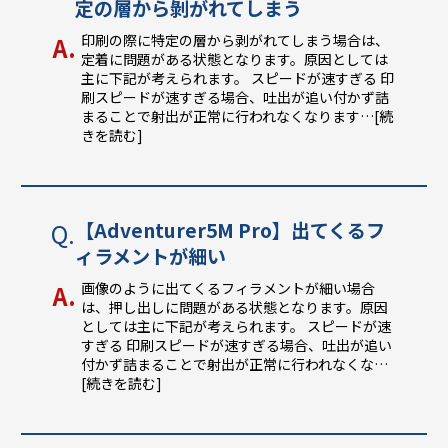
定の層から剝がれてしまう
印刷の際に特定の層から剥がれてしまう場合は、
定着に問題がある状態となります。原因としては
主に下記が考えられます。 スピードが速すぎる 印
刷スピードが速すぎる場合、吐出が追い付かず詰
まることで射出が正常に行われなくなります
…[続
きを読む]
【Adventurer5M Pro】出てくるフ
ィラメントが細い
画像のように出てくるフィラメントが細い場合
は、押し出しに問題がある状態となります。原因
としては主に下記が考えられます。 スピードが速
すぎる 印刷スピードが速すぎる場合、吐出が追い
付かず詰まることで射出が正常に行われなくな
…
[続きを読む]