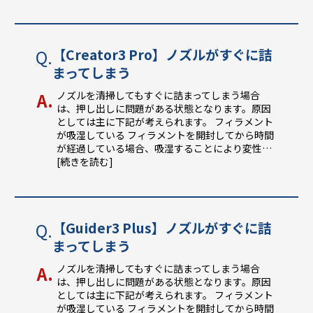
【Creator3 Pro】ノズルがすぐに詰
まってしまう
ノズルを清掃してもすぐに詰まってしまう場合
は、押し出しに問題がある状態となります。原因
としては主に下記が考えられます。 フィラメント
が吸湿している フィラメントを開封してから時間
が経過している場合、吸湿することにより変性
…
[続きを読む]
【Guider3 Plus】ノズルがすぐに詰
まってしまう
ノズルを清掃してもすぐに詰まってしまう場合
は、押し出しに問題がある状態となります。原因
としては主に下記が考えられます。 フィラメント
が吸湿している フィラメントを開封してから時間