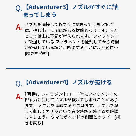
【Adventurer3】ノズルがすぐに詰
まってしまう
ノズルを清掃してもすぐに詰まってしまう場合
は、押し出しに問題がある状態となります。原因
としては主に下記が考えられます。 フィラメント
が吸湿している フィラメントを開封してから時間
が経過している場合、吸湿することにより変性
…
[続きを読む]
【Adventurer4】ノズルが抜ける
印刷時、フィラメントロード時にフィラメントの
押す力に負けてノズルが抜けてしまうことがあり
ます。 ノズルを装着するときはまず、ノズルを奥
まで刺してカチッという音や感触を感じるか確認
しましょう。 ツマミがヘッドの側面とツライ
…[続
きを読む]