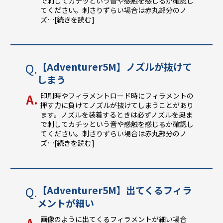
で刺してカチッという音や感触を感じるか確認し
てください。刺さりずらい場合は赤丸部分のノ
ズ
…[続きを読む]
【Adventurer5M】ノズルが抜けて
しまう
印刷時やフィラメントロード時にフィラメントの
押す力に負けてノズルが抜けてしまうことがあり
ます。ノズルを装着するときは必ずノズルを奥ま
で刺してカチッという音や感触を感じるか確認し
てください。刺さりずらい場合は赤丸部分のノ
ズ
…[続きを読む]
【Adventurer5M】出てくるフィラ
メントが細い
画像のように出てくるフィラメントが細い場合