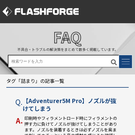
FAQ
不具合・トラブルの解決策をまとめて数多く掲載しています。
タグ「詰まり」の記事一覧
【Adventurer5M Pro】ノズルが抜
けてしまう
印刷時やフィラメントロード時にフィラメントの
押す力に負けてノズルが抜けてしまうことがあり
ます。ノズルを装着するときは必ずノズルを奥ま