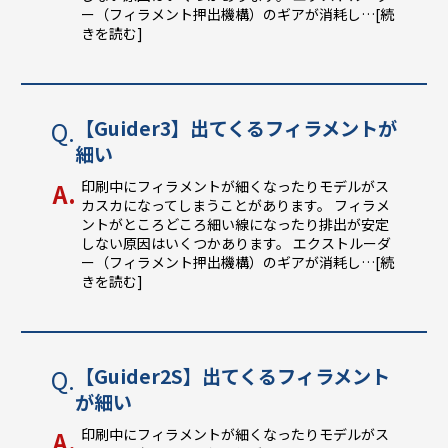
ー（フィラメント押出機構）のギアが消耗し
…[続
きを読む]
【Guider3】出てくるフィラメントが
細い
印刷中にフィラメントが細くなったりモデルがス
カスカになってしまうことがあります。 フィラメ
ントがところどころ細い線になったり排出が安定
しない原因はいくつかあります。 エクストルーダ
ー（フィラメント押出機構）のギアが消耗し
…[続
きを読む]
【Guider2S】出てくるフィラメント
が細い
印刷中にフィラメントが細くなったりモデルがス