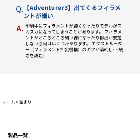
【Adventurer3】出てくるフィラメ
ントが細い
印刷中にフィラメントが細くなったりモデルがス
カスカになってしまうことがあります。 フィラメ
ントがところどころ細い線になったり排出が安定
しない原因はいくつかあります。 エクストルーダ
ー（フィラメント押出機構）のギアが消耗し
…[続
きを読む]
ホーム
>
詰まり
製品一覧