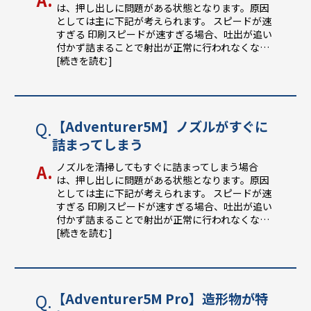
は、押し出しに問題がある状態となります。原因
としては主に下記が考えられます。 スピードが速
すぎる 印刷スピードが速すぎる場合、吐出が追い
付かず詰まることで射出が正常に行われなくな
…
[続きを読む]
【Adventurer5M】ノズルがすぐに
詰まってしまう
ノズルを清掃してもすぐに詰まってしまう場合
は、押し出しに問題がある状態となります。原因
としては主に下記が考えられます。 スピードが速
すぎる 印刷スピードが速すぎる場合、吐出が追い
付かず詰まることで射出が正常に行われなくな
…
[続きを読む]
【Adventurer5M Pro】造形物が特