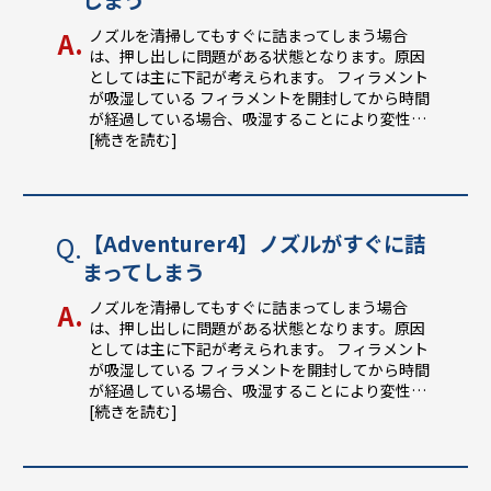
しまう
ノズルを清掃してもすぐに詰まってしまう場合
は、押し出しに問題がある状態となります。原因
としては主に下記が考えられます。 フィラメント
が吸湿している フィラメントを開封してから時間
が経過している場合、吸湿することにより変性
…
[続きを読む]
【Adventurer4】ノズルがすぐに詰
まってしまう
ノズルを清掃してもすぐに詰まってしまう場合
は、押し出しに問題がある状態となります。原因
としては主に下記が考えられます。 フィラメント
が吸湿している フィラメントを開封してから時間
が経過している場合、吸湿することにより変性
…
[続きを読む]