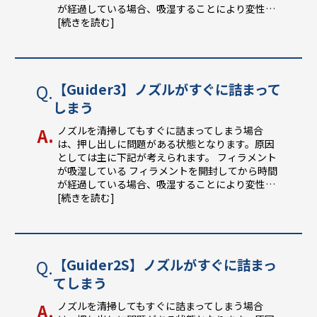
が経過している場合、吸湿することにより変性
…
[続きを読む]
【Guider3】ノズルがすぐに詰まって
しまう
ノズルを清掃してもすぐに詰まってしまう場合
は、押し出しに問題がある状態となります。原因
としては主に下記が考えられます。 フィラメント
が吸湿している フィラメントを開封してから時間
が経過している場合、吸湿することにより変性
…
[続きを読む]
【Guider2S】ノズルがすぐに詰まっ
てしまう
ノズルを清掃してもすぐに詰まってしまう場合