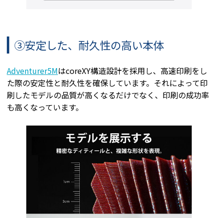
③安定した、耐久性の高い本体
Adventurer5M
はcoreXY構造設計を採用し、高速印刷をし
た際の安定性と耐久性を確保しています。それによって印
刷したモデルの品質が高くなるだけでなく、印刷の成功率
も高くなっています。