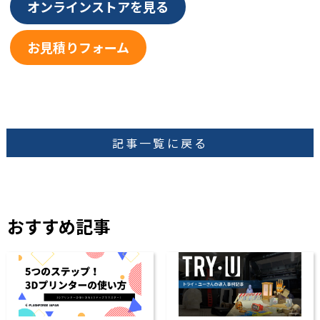
オンラインストアを見る
お見積りフォーム
記事一覧に戻る
おすすめ記事