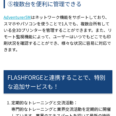
⑤複数台を便利に管理できる
Adventurer5M
はネットワーク機能をサポートしており、
スマホやパソコンを使うことで1人でも、複数台所有して
いる全3Dプリンターを管理することができます。また、リ
モート監視機能によって、ユーザーはいつでもどこでも印
刷状況を確認することができ、様々な状況に容易に対応で
きます。
FLASHFORGEと連携することで、特別
な追加サービスも！
定期的なトレーニングと交流活動：
専門的なトレーニングと業界交流活動を定期的に開催
しています。業界のエキスパートを招いて最新の技術