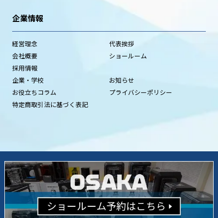
企業情報
経営理念
代表挨拶
会社概要
ショールーム
採用情報
企業・学校
お知らせ
お役立ちコラム
プライバシーポリシー
特定商取引法に基づく表記