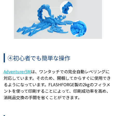
④初心者でも簡単な操作
Adventurer5M
は、ワンタッチでの完全自動レベリングに
対応しています。そのため、開梱してからすぐに使用でき
るようになっています。FLASHFORGE製の2kgのフィラメ
ントを使って印刷することによって、印刷成功率を高め、
消耗品交換の手間を省くことができます。