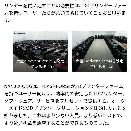
リンターを買い足すことの必要性は、3Dプリンターファー
ムを持つユーザーたちが共通で感じていることだと思いま
す。
大量のAdventurer5Mを設定
大量のAdventurer5Mを設定
している様子①
している様子②
NANJIXIONGは、FLASHFORGEが3Dプリンターファーム
を持つユーザー向けに、効率的で安定した3Dプリンター、
ソフトウェア、サービスをフルセットで提供する、オーダ
ーメイドの3Dプリンターソリューションを開始したことを
知りました。これはより少ない人員、より低いコストで、
より速い利益を達成することができるものでした。