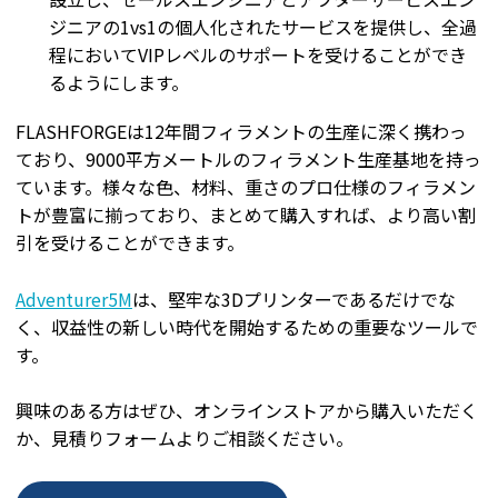
ジニアの1vs1の個人化されたサービスを提供し、全過
程においてVIPレベルのサポートを受けることができ
るようにします。
FLASHFORGEは12年間フィラメントの生産に深く携わっ
ており、9000平方メートルのフィラメント生産基地を持っ
ています。様々な色、材料、重さのプロ仕様のフィラメン
トが豊富に揃っており、まとめて購入すれば、より高い割
引を受けることができます。
Adventurer5M
は、堅牢な3Dプリンターであるだけでな
く、収益性の新しい時代を開始するための重要なツールで
す。
興味のある方はぜひ、オンラインストアから購入いただく
か、見積りフォームよりご相談ください。