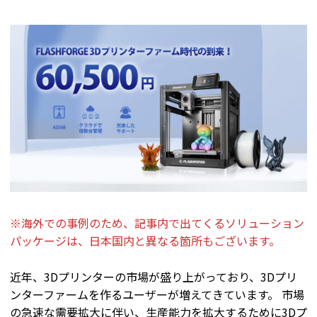
※海外での事例のため、記事内で出てくるソリューション
パッケージは、日本国内と異なる箇所もございます。
近年、3Dプリンターの市場が盛り上がっており、3Dプリ
ンターファームを作るユーザーが増えてきています。 市場
の急速な需要拡大に伴い、生産能力を拡大するために3Dプ