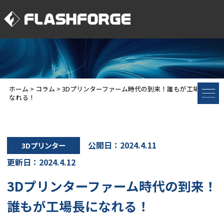
ホーム
>
コラム
>
3Dプリンターファーム時代の到来！誰もが工場長に
なれる！
公開日：2024.4.11
3Dプリンター
更新日：2024.4.12
3Dプリンターファーム時代の到来！
誰もが工場長になれる！