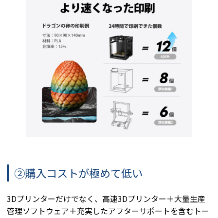
②購入コストが極めて低い
3Dプリンターだけでなく、高速3Dプリンター＋大量生産
管理ソフトウェア＋充実したアフターサポートを含むトー