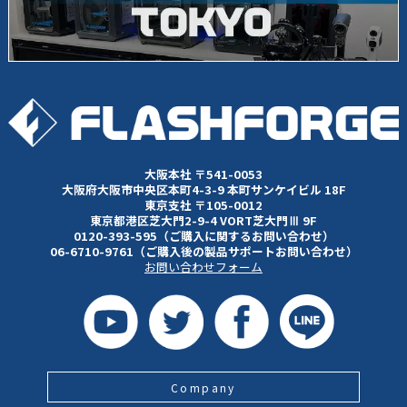
大阪本社 〒541-0053
大阪府大阪市中央区本町4-3-9 本町サンケイビル 18F
東京支社 〒105-0012
東京都港区芝大門2-9-4 VORT芝大門Ⅲ 9F
0120-393-595（ご購入に関するお問い合わせ）
06-6710-9761（ご購入後の製品サポートお問い合わせ）
お問い合わせフォーム
Company