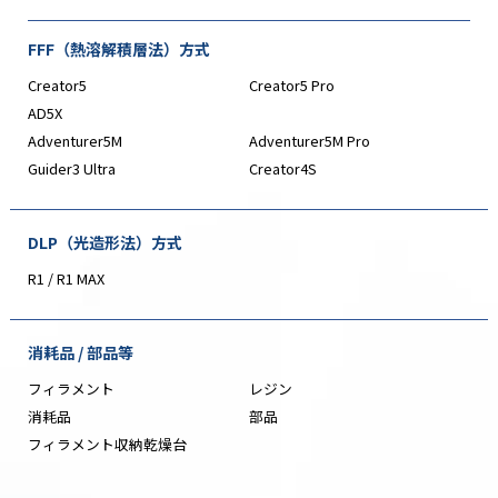
FFF（熱溶解積層法）方式
Creator5
Creator5 Pro
AD5X
Adventurer5M
Adventurer5M Pro
Guider3 Ultra
Creator4S
DLP（光造形法）方式
R1 / R1 MAX
消耗品 / 部品等
フィラメント
レジン
消耗品
部品
フィラメント収納乾燥台