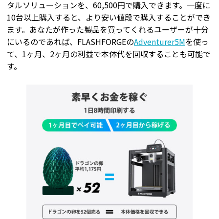
タルソリューションを、60,500円で購入できます。一度に
10台以上購入すると、より安い値段で購入することができ
ます。あなたが作った製品を買ってくれるユーザーが十分
にいるのであれば、FLASHFORGEの
Adventurer5M
を使っ
て、1ヶ月、2ヶ月の利益で本体代を回収することも可能で
す。