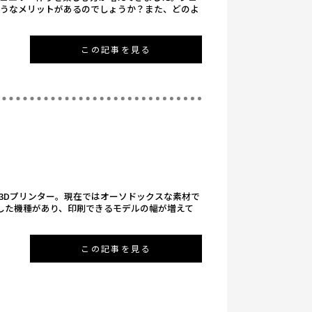
ようなメリットがあるのでしょうか？また、どのよ
この記事を見る
3Dプリンター。現在ではオーソドックスな素材で
応した機種があり、印刷できるモデルの幅が増えて
この記事を見る