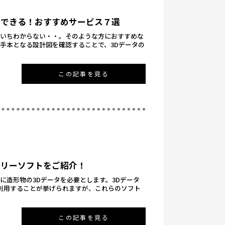
ドできる！おすすめサービス７選
まいちわからない・・。そのような方におすすめな
手本となる設計図を確認することで、3Dデータの
この記事を見る
フリーソフトをご紹介！
に造形物の3Dデータを必要とします。3Dデータ
トを利用することが挙げられますが、これらのソフト
この記事を見る