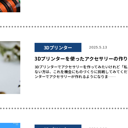
3Dプリンター
2025.5.13
3Dプリンターを使ったアクセサリーの作
3Dプリンターでアクセサリーを作ってみたいけれど「
ない方は、これを機会にものづくりに挑戦してみてくだ
ンターでアクセサリーが作れるようになりま……