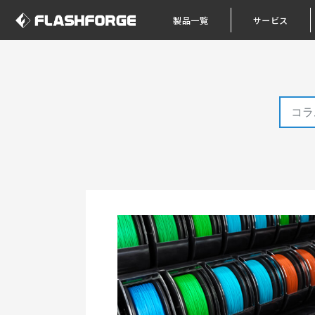
製品一覧
サービス