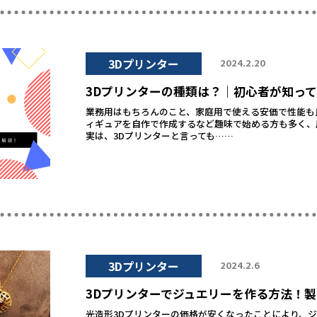
3Dプリンター
2024.2.20
3Dプリンターの種類は？｜初心者が知って
業務用はもちろんのこと、家庭用で使える安価で性能も
ィギュアを自作で作成するなど趣味で始める方も多く、
実は、3Dプリンターと言っても……
3Dプリンター
2024.2.6
3Dプリンターでジュエリーを作る方法！
光造形3Dプリンターの価格が安くなったことにより、