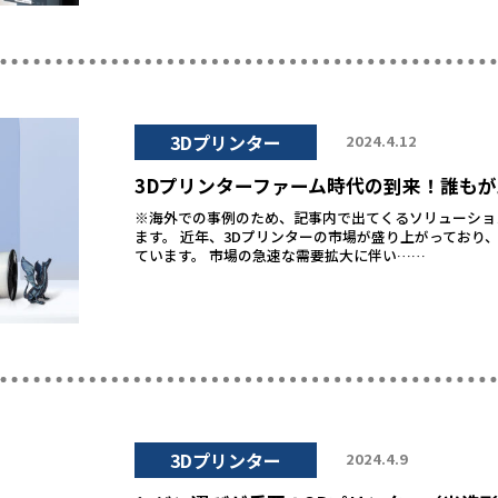
3Dプリンター
2024.4.12
3Dプリンターファーム時代の到来！誰も
※海外での事例のため、記事内で出てくるソリューショ
ます。 近年、3Dプリンターの市場が盛り上がっており
ています。 市場の急速な需要拡大に伴い……
3Dプリンター
2024.4.9