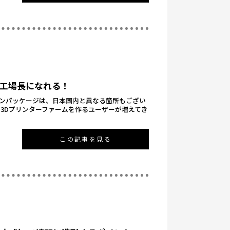
が工場長になれる！
ンパッケージは、日本国内と異なる箇所もござい
、3Dプリンターファームを作るユーザーが増えてき
この記事を見る