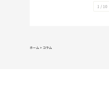
1 / 10
ホーム
>
コラム