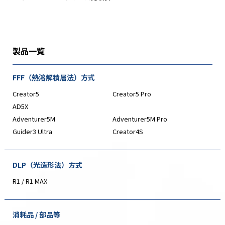
製品一覧
FFF（熱溶解積層法）方式
Creator5
Creator5 Pro
AD5X
Adventurer5M
Adventurer5M Pro
Guider3 Ultra
Creator4S
DLP（光造形法）方式
R1 / R1 MAX
消耗品 / 部品等