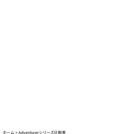
ホーム
>
Adventurerシリーズ比較表