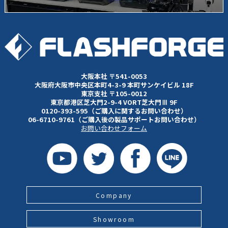
大阪本社 〒541-0053
大阪府大阪市中央区本町4-3-9 本町サンケイビル 18F
東京支社 〒105-0012
東京都港区芝大門2-9-4 VORT芝大門Ⅲ 9F
0120-393-595（ご購入に関するお問い合わせ）
06-6710-9761（ご購入後の製品サポートお問い合わせ）
お問い合わせフォーム
Company
Showroom