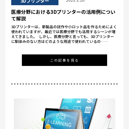
3Dプリンター
2023.3.20
医療分野における3Dプリンターの活用例につい
て解説
3Dプリンターは、新製品の試作や小ロット品を作るためによく
使われていますが、最近では医療分野でも活用するシーンが増
えてきました。 しかし、医療分野と言っても、3Dプリンター
に馴染みのない方はどのような用途で使われているの……
この記事を見る