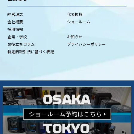
経営理念
代表挨拶
会社概要
ショールーム
採用情報
企業・学校
お知らせ
お役立ちコラム
プライバシーポリシー
特定商取引法に基づく表記