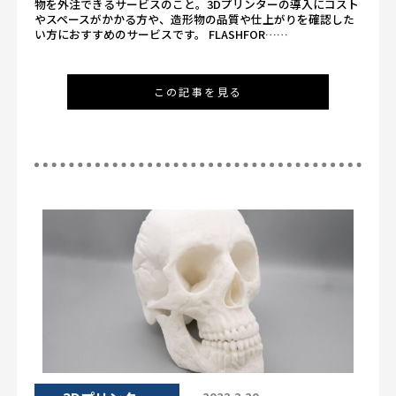
物を外注できるサービスのこと。3Dプリンターの導入にコスト
やスペースがかかる方や、造形物の品質や仕上がりを確認した
い方におすすめのサービスです。 FLASHFOR……
この記事を見る