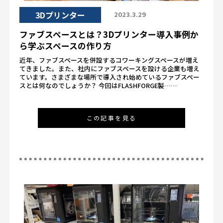
3Dプリンター
2023.3.29
ファブスペースとは？3Dプリンター導入事例か
ら学ぶスペースの作り方
近年、ファブスペースを併設するコワーキングスペースが増え
てきました。また、社内にファブスペースを設ける企業も増え
ています。さまざまな場所で導入され始めているファブスペー
スとは何なのでしょうか？ 今回はFLASHFORGE製……
この記事を見る