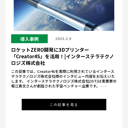
導入事例
2023.2.9
ロケットZERO開発に3Dプリンター
「Creator4S」を活用！|インターステラテクノ
ロジズ株式会社
この記事では、Creator4Sを実際に利用されているインタース
テラテクノロジズ株式会社様のインタビュー内容をお伝えいた
します。 インターステラテクノロジズ株式会社(IST)は実業家の
堀江貴文さんが創設された宇宙ベンチャー企業です。……
この記事を見る