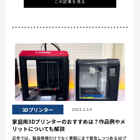
この記事を見る
3Dプリンター
2023.2.14
家庭用3Dプリンターのおすすめは？作品例やメ
リットについても解説
近年では、製造現場だけでなく家庭にまで普及しつつある3Dプ