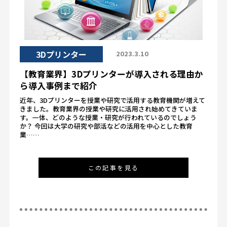
3Dプリンター
2023.3.10
【教育業界】3Dプリンターが導入される理由か
ら導入事例まで紹介
近年、3Dプリンターを授業や研究で活用する教育機関が増えて
きました。教育業界の授業や研究に活用され始めてきていま
す。一体、どのような授業・研究が行われているのでしょう
か？ 今回は大学の研究や部活などの活用を中心とした教育
業……
この記事を見る