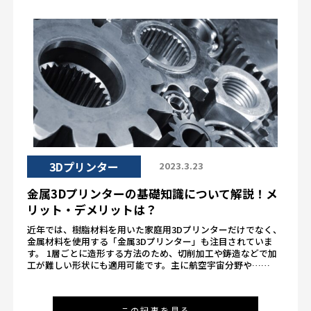
3Dプリンター
2023.3.23
金属3Dプリンターの基礎知識について解説！メ
リット・デメリットは？
近年では、樹脂材料を用いた家庭用3Dプリンターだけでなく、
金属材料を使用する「金属3Dプリンター」も注目されていま
す。 1層ごとに造形する方法のため、切削加工や鋳造などで加
工が難しい形状にも適用可能です。主に航空宇宙分野や……
この記事を見る