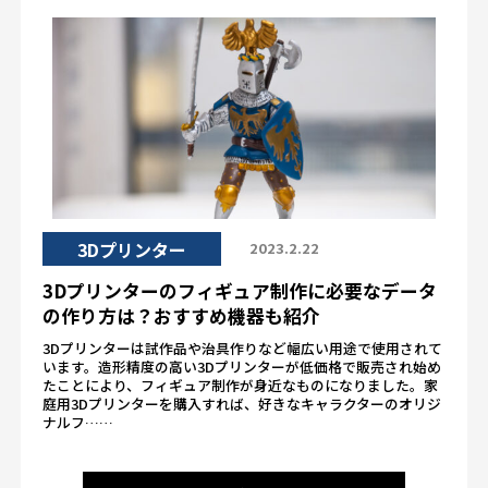
3Dプリンター
2023.2.22
3Dプリンターのフィギュア制作に必要なデータ
の作り方は？おすすめ機器も紹介
3Dプリンターは試作品や治具作りなど幅広い用途で使用されて
います。造形精度の高い3Dプリンターが低価格で販売され始め
たことにより、フィギュア制作が身近なものになりました。家
庭用3Dプリンターを購入すれば、好きなキャラクターのオリジ
ナルフ……