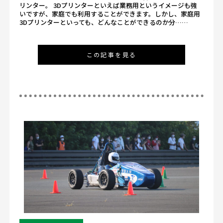
リンター。 3Dプリンターといえば業務用というイメージも強
いですが、家庭でも利用することができます。しかし、家庭用
3Dプリンターといっても、どんなことができるのか分……
この記事を見る