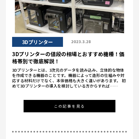
3Dプリンター
2023.3.28
3Dプリンターの値段の相場とおすすめ機種！価
格帯別で徹底解説！
3Dプリンターとは、3次元のデータを読み込み、立体的な物体
を作成できる機器のことです。機器によって造形の仕組みや対
応する材料だけでなく、本体価格も大きく違いがあります。 初
めて3Dプリンターの導入を検討している方からすれば……
この記事を見る