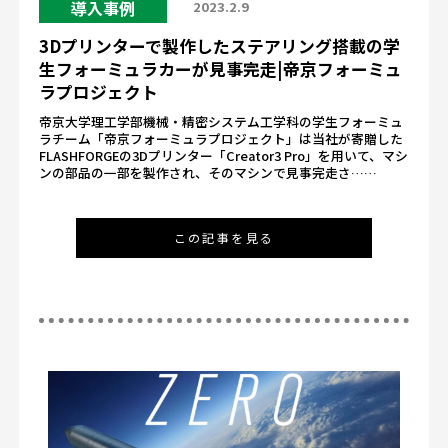
導入事例
2023.2.9
3Dプリンターで製作したステアリング搭載の学
生フォーミュラカーが見事完走|帝京フォーミュ
ラプロジェクト
帝京大学理工学部機械・精密システム工学科の学生フォーミュ
ラチーム「帝京フォーミュラプロジェクト」は当社が寄贈した
FLASHFORGEの3Dプリンター「Creator3 Pro」を用いて、マシ
ンの部品の一部を製作され、そのマシンで見事完走さ……
この記事を見る