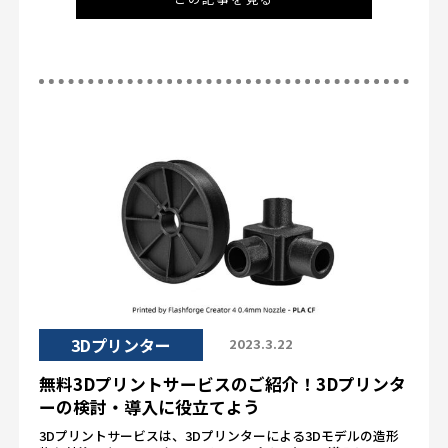
3Dプリンター
2023.3.22
無料3Dプリントサービスのご紹介！3Dプリンタ
ーの検討・導入に役立てよう
3Dプリントサービスは、3Dプリンターによる3Dモデルの造形