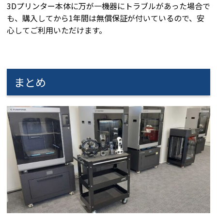
3Dプリンター本体に万が一機器にトラブルがあった場合で
も、購入してから1年間は無償保証が付いているので、安
心してご利用いただけます。
まとめ