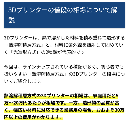
3Dプリンターの値段の相場について解
説
3Dプリンターは、熱で溶かした材料を積み重ねて造形する
「熱溶解積層方式」と、材料に紫外線を照射して固めてい
く「光造形方式」の2種類が代表的です。
今回は、ラインナップされている種類が多く、初心者でも
扱いやすい「熱溶解積層方式」の3Dプリンターの相場につ
いてご紹介します。
熱溶解積層方式の3Dプリンターの相場は、家庭用だと5
万〜20万円あたりが相場です。一方、造形物の品質が高
く、幅広い材料に対応できる業務用の場合、おおよそ30万
円以上の費用がかかります。