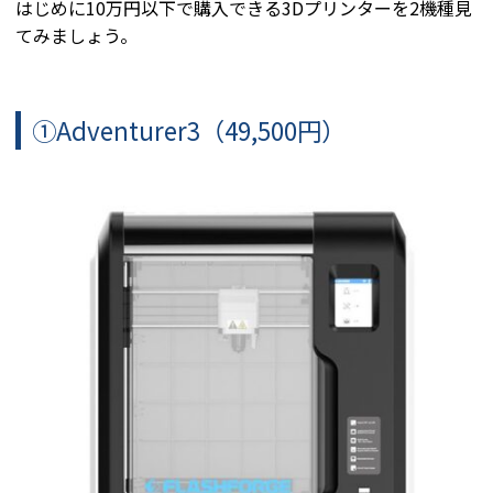
はじめに10万円以下で購入できる3Dプリンターを2機種見
てみましょう。
①Adventurer3（49,500円）