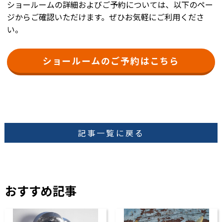
ショールームの詳細およびご予約については、以下のペー
ジからご確認いただけます。ぜひお気軽にご利用くださ
い。
ショールームのご予約はこちら
記事一覧に戻る
おすすめ記事