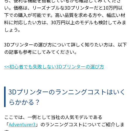
ら、便利な機能を搭載しているかも確認してみてくださ
い。価格は、リーズナブルな3Dプリンターだと10万円以
下での購入が可能です。高い品質を求める方や、幅広い材
料に対応したい方は、30万円以上のモデルも検討してみま
しょう。
3Dプリンターの選び方について詳しく知りたい方は、以下
の記事も参考にしてみてください。
<<初心者でも失敗しない3Dプリンターの選び方
3Dプリンターのランニングコストはいく
らかかる？
ここでは、一例として当社の人気モデルである
「
Adventurer3
」のランニングコストについてご紹介しま