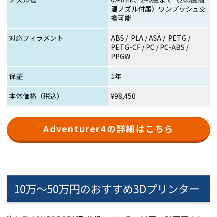
温ノズル付属）ワンプッシュ交
換可能
対応フィラメント
ABS / PLA / ASA / PETG /
PETG-CF / PC / PC-ABS /
PPGW
保証
1年
本体価格（税込）
¥98,450
Adventurer4の詳細はこちら
10万～50万円のおすすめ3Dプリンター