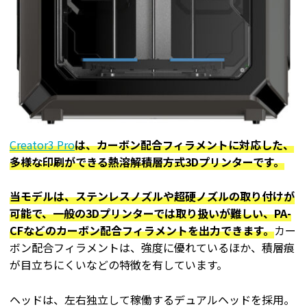
Creator3 Pro
は、カーボン配合フィラメントに対応した、
多様な印刷ができる熱溶解積層方式3Dプリンターです。
当モデルは、ステンレスノズルや超硬ノズルの取り付けが
可能で、一般の3Dプリンターでは取り扱いが難しい、PA-
CFなどのカーボン配合フィラメントを出力できます。
カー
ボン配合フィラメントは、強度に優れているほか、積層痕
が目立ちにくいなどの特徴を有しています。
ヘッドは、左右独立して稼働するデュアルヘッドを採用。