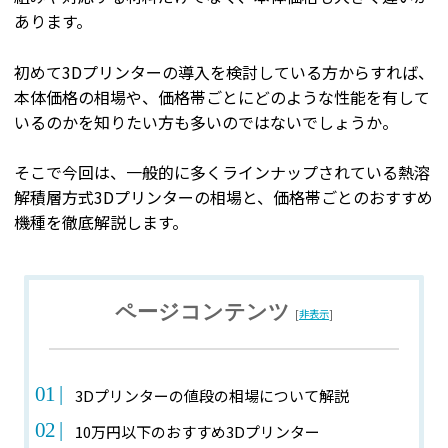
あります。
初めて3Dプリンターの導入を検討している方からすれば、
本体価格の相場や、価格帯ごとにどのような性能を有して
いるのかを知りたい方も多いのではないでしょうか。
そこで今回は、一般的に多くラインナップされている熱溶
解積層方式3Dプリンターの相場と、価格帯ごとのおすすめ
機種を徹底解説します。
ページコンテンツ
[
非表示
]
3Dプリンターの値段の相場について解説
10万円以下のおすすめ3Dプリンター