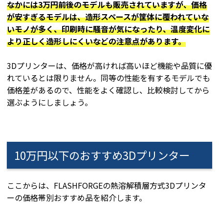
なかには3万円前後のモデルも販売されていますが、価格
が安すぎるモデルは、造形スペースが筐体に覆われていな
いモノが多く、印刷時に騒音が気になったり、温度変化に
より正しく造形しにくいなどの注意点があります。
3Dプリンターは、価格が高ければ高いほど機能や品質に優
れているとは限りません。同等の性能を有するモデルでも
価格差があるので、性能をよく確認し、比較検討してから
選ぶようにしましょう。
10万円以下のおすすめ3Dプリンター
ここからは、FLASHFORGEの熱溶解積層方式3Dプリンタ
ーの価格帯別おすすめ品を紹介します。