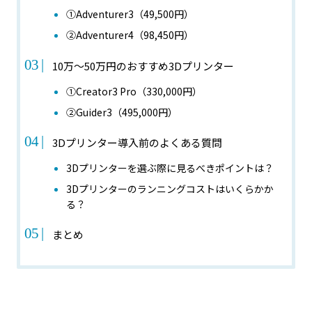
①Adventurer3（49,500円）
②Adventurer4（98,450円）
10万～50万円のおすすめ3Dプリンター
①Creator3 Pro（330,000円）
②Guider3（495,000円）
3Dプリンター導入前のよくある質問
3Dプリンターを選ぶ際に見るべきポイントは？
3Dプリンターのランニングコストはいくらかか
る？
まとめ