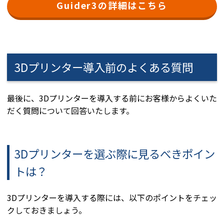
Guider3の詳細はこちら
3Dプリンター導入前のよくある質問
最後に、3Dプリンターを導入する前にお客様からよくいた
だく質問について回答いたします。
3Dプリンターを選ぶ際に見るべきポイン
トは？
3Dプリンターを導入する際には、以下のポイントをチェッ
クしておきましょう。