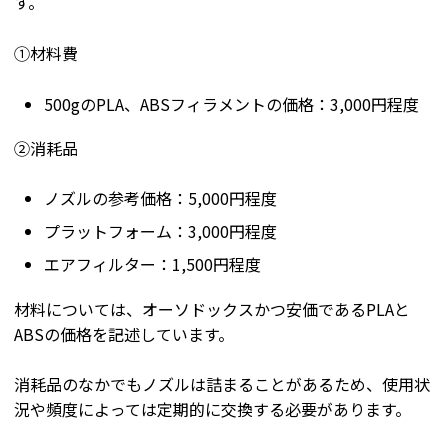
す。
①材料費
500gのPLA、ABSフィラメントの価格：3,000円程度
②消耗品
ノズルの参考価格：5,000円程度
プラットフォーム：3,000円程度
エアフィルター：1,500円程度
材料については、オーソドックスかつ安価であるPLAと
ABSの価格を記述しています。
消耗品のなかでもノズルは詰まることがあるため、使用状
況や頻度によっては定期的に交換する必要があります。