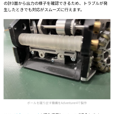
の計3面から出力の様子を確認できるため、トラブルが発
生したときでも対応がスムーズに行えます。
ボールを蹴り出す機構をAdventurer4で製作