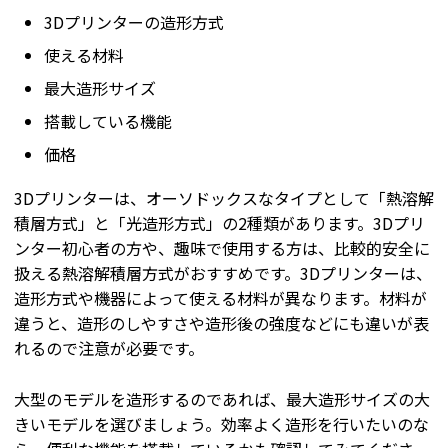
3Dプリンターの造形方式
使える材料
最大造形サイズ
搭載している機能
価格
3Dプリンターは、オーソドックスなタイプとして「熱溶解
積層方式」と「光造形方式」の2種類があります。3Dプリ
ンター初心者の方や、趣味で使用する方は、比較的安全に
扱える熱溶解積層方式がおすすめです。3Dプリンターは、
造形方式や機器によって使える材料が異なります。材料が
違うと、造形のしやすさや造形後の強度などにも違いが表
れるので注意が必要です。
大型のモデルを造形するのであれば、最大造形サイズの大
きいモデルを選びましょう。効率よく造形を行いたいのな