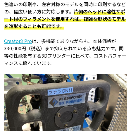
色違いの印刷や、左右対称のモデルを同時に印刷するなど
の、幅広い使い方に対応します。
片側のヘッドに溶性サポ
ート材のフィラメントを使用すれば、複雑な形状のモデル
を造形することも可能です。
Creator3 Pro
は、多機能でありながらも、本体価格が
330,000円（税込）まで抑えられている点も魅力です。同
等の性能を有する3Dプリンターに比べて、コストパフォー
マンスに優れています。