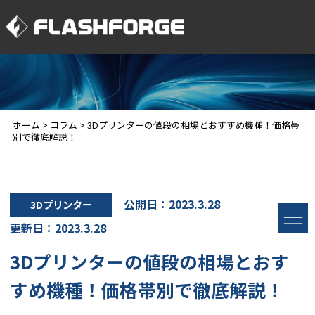
ホーム
>
コラム
>
3Dプリンターの値段の相場とおすすめ機種！価格帯
別で徹底解説！
公開日：2023.3.28
3Dプリンター
更新日：2023.3.28
3Dプリンターの値段の相場とおす
すめ機種！価格帯別で徹底解説！