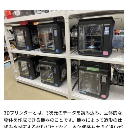
3Dプリンターとは、3次元のデータを読み込み、立体的な
物体を作成できる機器のことです。機器によって造形の仕
組みや対応する材料だけでなく、本体価格も大きく違いが