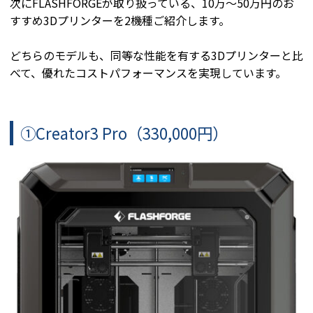
次にFLASHFORGEが取り扱っている、10万〜50万円のお
すすめ3Dプリンターを2機種ご紹介します。
どちらのモデルも、同等な性能を有する3Dプリンターと比
べて、優れたコストパフォーマンスを実現しています。
①Creator3 Pro（330,000円）