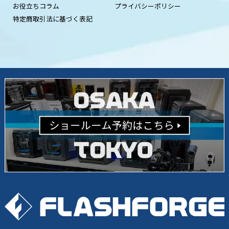
お役立ちコラム
プライバシーポリシー
特定商取引法に基づく表記