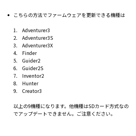
こちらの方法でファームウェアを更新できる機種は
1. Adventurer3
2. Adventurer3S
3. Adventurer3X
4. Finder
5. Guider2
6. Guider2S
7. Inventor2
8. Hunter
9. Creator3
以上の9機種になります。他機種はSDカード方式なの
でアップデートできません。ご注意ください。