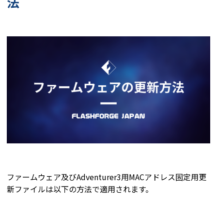
法
ファームウェア及びAdventurer3用MACアドレス固定用更
新ファイルは以下の方法で適用されます。