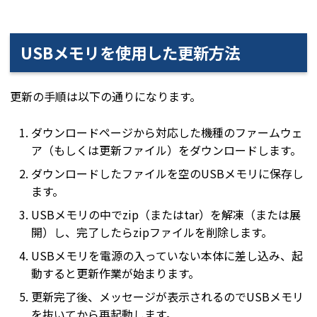
USBメモリを使用した更新方法
更新の手順は以下の通りになります。
ダウンロードページ
から対応した機種のファームウェ
ア（もしくは更新ファイル）をダウンロードします。
ダウンロードしたファイルを空のUSBメモリに保存し
ます。
USBメモリの中でzip（またはtar）を解凍（または展
開）し、完了したらzipファイルを削除します。
USBメモリを電源の入っていない本体に差し込み、起
動すると更新作業が始まります。
更新完了後、メッセージが表示されるのでUSBメモリ
を抜いてから再起動します。