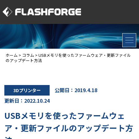
ホーム
>
コラム
>
USBメモリを使ったファームウェア・更新ファイル
のアップデート方法
公開日：2019.4.18
3Dプリンター
更新日：2022.10.24
USBメモリを使ったファームウェ
ア・更新ファイルのアップデート方