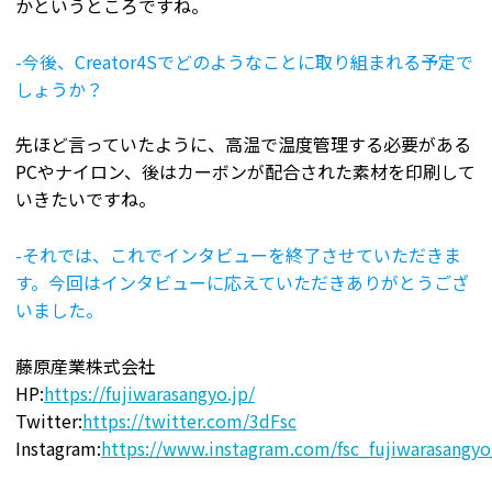
かというところですね。
-今後、Creator4Sでどのようなことに取り組まれる予定で
しょうか？
先ほど言っていたように、高温で温度管理する必要がある
PCやナイロン、後はカーボンが配合された素材を印刷して
いきたいですね。
-それでは、これでインタビューを終了させていただきま
す。今回はインタビューに応えていただきありがとうござ
いました。
藤原産業株式会社
HP:
https://fujiwarasangyo.jp/
Twitter:
https://twitter.com/3dFsc
Instagram:
https://www.instagram.com/fsc_fujiwarasangyo