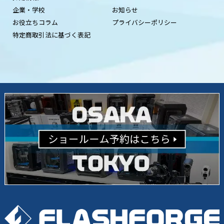
企業・学校
お知らせ
お役立ちコラム
プライバシーポリシー
特定商取引法に基づく表記