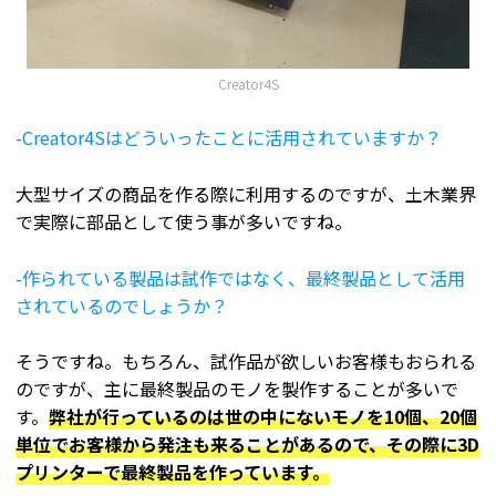
Creator4S
-Creator4Sはどういったことに活用されていますか？
大型サイズの商品を作る際に利用するのですが、土木業界
で実際に部品として使う事が多いですね。
-作られている製品は試作ではなく、最終製品として活用
されているのでしょうか？
そうですね。もちろん、試作品が欲しいお客様もおられる
のですが、主に最終製品のモノを製作することが多いで
す。
弊社が行っているのは世の中にないモノを10個、20個
単位でお客様から発注も来ることがあるので、その際に3D
プリンターで最終製品を作っています。