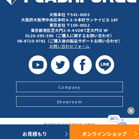
大阪本社 〒541-0053
大阪府大阪市中央区本町4-3-9 本町サンケイビル 18F
東京支社 〒105-0012
東京都港区芝大門2-9-4 VORT芝大門Ⅲ 9F
0120-393-595（ご購入に関するお問い合わせ）
06-6710-9761（ご購入後の製品サポートお問い合わせ）
お問い合わせフォーム
Company
Showroom
© 2012 FLASHFORGE JAPAN
お見積もり
オンラインショップ