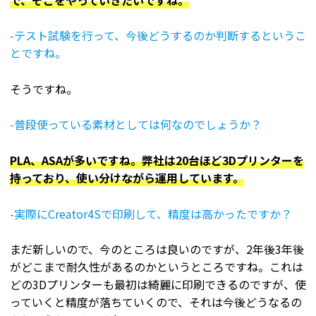
-テスト試験を行って、今後どうするのか判断するというこ
とですね。
そうですね。
-普段使っている素材としては何なのでしょうか？
PLA、ASAが多いですね。弊社は20台ほど3Dプリンターを
持っており、使い分けながら運用しています。
-実際にCreator4Sで印刷して、精度は高かったですか？
まだ新しいので、今のところは良いのですが、2年後3年後
がどこまで耐久性があるのかというところですね。これは
どの3Dプリンターも最初は綺麗に印刷できるのですが、使
っていくと精度が落ちていくので、それは今後どうなるの