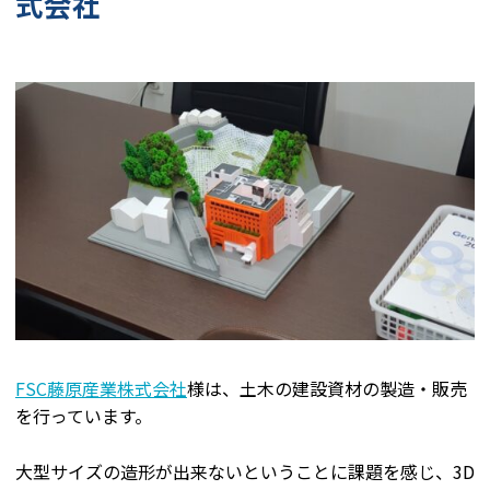
式会社
FSC藤原産業株式会社
様は、土木の建設資材の製造・販売
を行っています。
大型サイズの造形が出来ないということに課題を感じ、3D