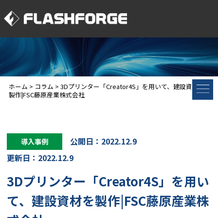
ホーム
>
コラム
>
3Dプリンター「Creator4S」を用いて、建設資材を
製作|FSC藤原産業株式会社
公開日：2022.12.9
導入事例
更新日：2022.12.9
3Dプリンター「Creator4S」を用い
て、建設資材を製作|FSC藤原産業株