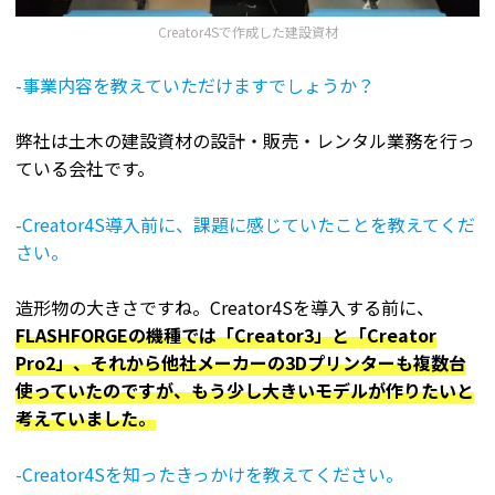
Creator4Sで作成した建設資材
-事業内容を教えていただけますでしょうか？
弊社は土木の建設資材の設計・販売・レンタル業務を行っ
ている会社です。
-Creator4S導入前に、課題に感じていたことを教えてくだ
さい。
造形物の大きさですね。Creator4Sを導入する前に、
FLASHFORGEの機種では「Creator3」と「Creator
Pro2」、それから他社メーカーの3Dプリンターも複数台
使っていたのですが、もう少し大きいモデルが作りたいと
考えていました。
-Creator4Sを知ったきっかけを教えてください。