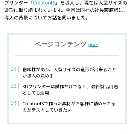
プリンター「
Creator4S
」を導入し、現在は大型サイズの
造形に取り組まれています。今回は同社の社長藤原様に、
導入の背景についてお話を伺いました。
ページコンテンツ
[
非表示
]
信頼性があり、大型サイズの造形が出来ること
が導入の決め手
3Dプリンターは試作だけでなく、最終製品用途
としても活用
Creator4Sで作った素材がお客様に勧められる
のかテストしていきたい