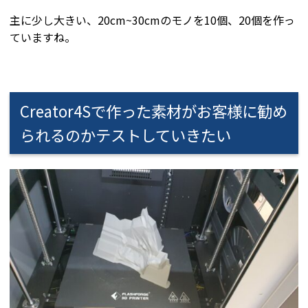
主に少し大きい、20cm~30cmのモノを10個、20個を作っ
ていますね。
Creator4Sで作った素材がお客様に勧め
られるのかテストしていきたい