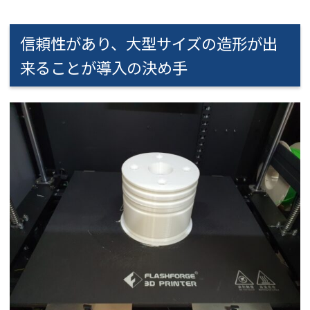
信頼性があり、大型サイズの造形が出
来ることが導入の決め手