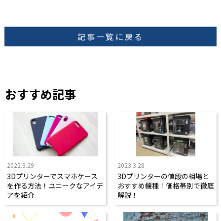
記事一覧に戻る
おすすめ記事
2022.3.29
2023.3.28
3Dプリンターでスマホケース
3Dプリンターの値段の相場と
を作る方法！ユニークなアイデ
おすすめ機種！価格帯別で徹底
アを紹介
解説！