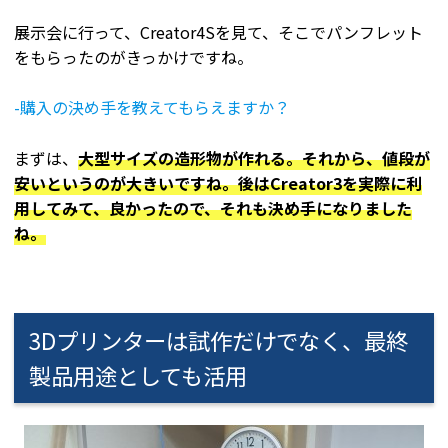
展示会に行って、Creator4Sを見て、そこでパンフレット
をもらったのがきっかけですね。
-購入の決め手を教えてもらえますか？
まずは、
大型サイズの造形物が作れる。それから、値段が
安いというのが大きいですね。後はCreator3を実際に利
用してみて、良かったので、それも決め手になりました
ね。
3Dプリンターは試作だけでなく、最終
製品用途としても活用