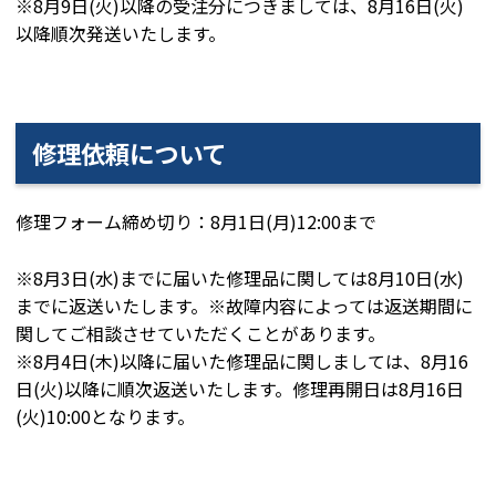
※8月9日(火)以降の受注分につきましては、8月16日(火)
以降順次発送いたします。
修理依頼について
修理フォーム締め切り：8月1日(月)12:00まで
※8月3日(水)までに届いた修理品に関しては8月10日(水)
までに返送いたします。※故障内容によっては返送期間に
関してご相談させていただくことがあります。
※8月4日(木)以降に届いた修理品に関しましては、8月16
日(火)以降に順次返送いたします。修理再開日は8月16日
(火)10:00となります。