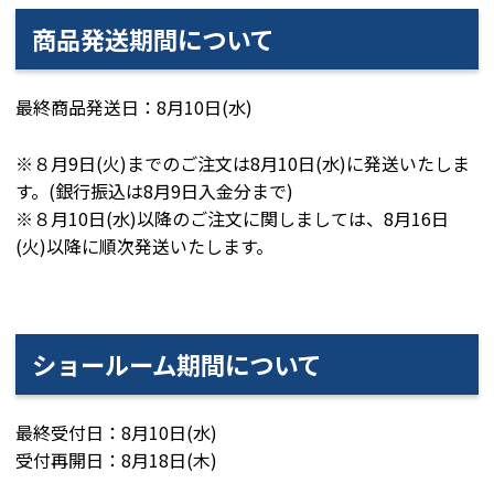
商品発送期間について
最終商品発送日：8月10日(水)
※８月9日(火)までのご注文は8月10日(水)に発送いたしま
す。(銀行振込は8月9日入金分まで)
※８月10日(水)以降のご注文に関しましては、8月16日
(火)以降に順次発送いたします。
ショールーム期間について
最終受付日：8月10日(水)
受付再開日：8月18日(木)