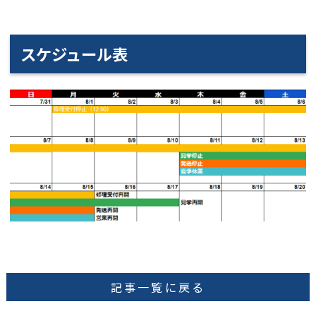
スケジュール表
記事一覧に戻る