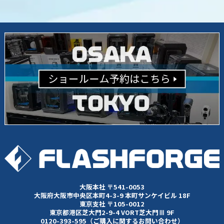
大阪本社 〒541-0053
大阪府大阪市中央区本町4-3-9 本町サンケイビル 18F
東京支社 〒105-0012
東京都港区芝大門2-9-4 VORT芝大門Ⅲ 9F
0120-393-595（ご購入に関するお問い合わせ）