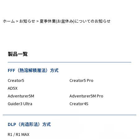
ホーム
>
お知らせ
>
夏季休業(お盆休み)についてのお知らせ
製品一覧
FFF（熱溶解積層法）方式
Creator5
Creator5 Pro
AD5X
Adventurer5M
Adventurer5M Pro
Guider3 Ultra
Creator4S
DLP（光造形法）方式
R1 / R1 MAX