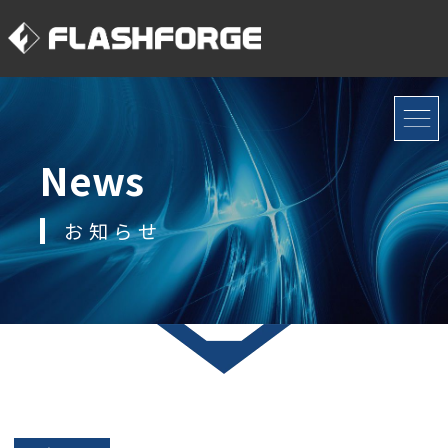
News
お知らせ