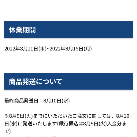
休業期間
2022年8月11日(木)~2022年8月15日(月)
商品発送について
最終商品発送日：8月10日(水)
※8月9日(火)までにいただいたご注文に関しては、8月10
日(水)に発送いたします(銀行振込は8月9日(火)入金分ま
で)