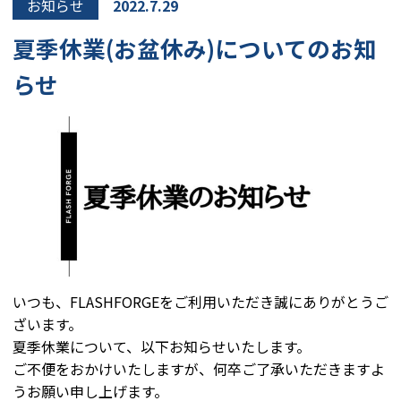
お知らせ
2022.7.29
夏季休業(お盆休み)についてのお知
らせ
いつも、FLASHFORGEをご利用いただき誠にありがとうご
ざいます。
夏季休業について、以下お知らせいたします。
ご不便をおかけいたしますが、何卒ご了承いただきますよ
うお願い申し上げます。