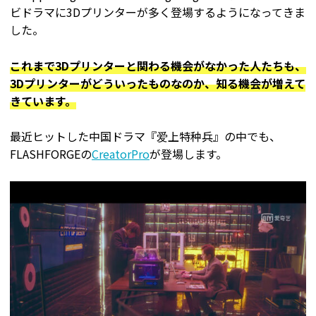
ビドラマに3Dプリンターが多く登場するようになってきま
した。
これまで3Dプリンターと関わる機会がなかった人たちも、
3Dプリンターがどういったものなのか、知る機会が増えて
きています。
最近ヒットした中国ドラマ『爱上特种兵』の中でも、
FLASHFORGEの
CreatorPro
が登場します。