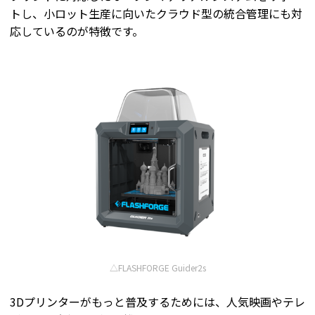
トし、小ロット生産に向いたクラウド型の統合管理にも対
応しているのが特徴です。
△FLASHFORGE Guider2s
3Dプリンターがもっと普及するためには、人気映画やテレ