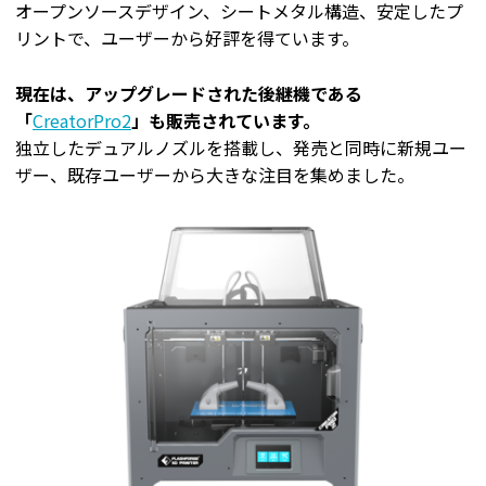
オープンソースデザイン、シートメタル構造、安定したプ
リントで、ユーザーから好評を得ています。
現在は、アップグレードされた後継機である
「
CreatorPro2
」も販売されています。
独立したデュアルノズルを搭載し、発売と同時に新規ユー
ザー、既存ユーザーから大きな注目を集めました。