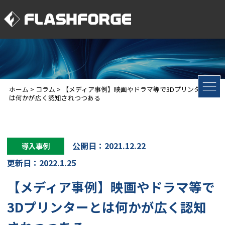
ホーム
>
コラム
>
【メディア事例】映画やドラマ等で3Dプリンターと
は何かが広く認知されつつある
公開日：2021.12.22
導入事例
更新日：2022.1.25
【メディア事例】映画やドラマ等で
3Dプリンターとは何かが広く認知