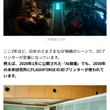
△実験室の全景
ここ2年ほど、日本のさまざまなSF映画のシーンで、3Dプ
リンターが定番になっています。
例えば、2020年1月に公開された『AI崩壊』でも、2030年
の未来研究所にFLASHFORGEの3Dプリンターが使われて
います。