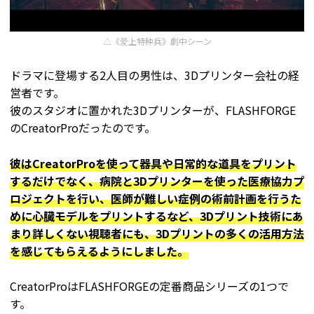
△《爱上特种兵》劇中シーン
ドラマに登場する2人目の男性は、3Dプリンター会社の経
営者です。
彼のスタジオに置かれた3Dプリンターが、FLASHFORGE
のCreatorProだったのです。
彼はCreatorProを使って器具や日常的な道具をプリント
するだけでなく、病院と3Dプリンターを使った医療協力プ
ロジェクトを行い、医師が難しい症例の術前計画を行うた
めに心臓モデルをプリントするなど、3Dプリント技術にあ
まり詳しくない視聴者にも、3Dプリントの多くの活用方法
を感じてもらえるようにしました。
CreatorProはFLASHFORGEの定番商品シリーズの1つで
す。