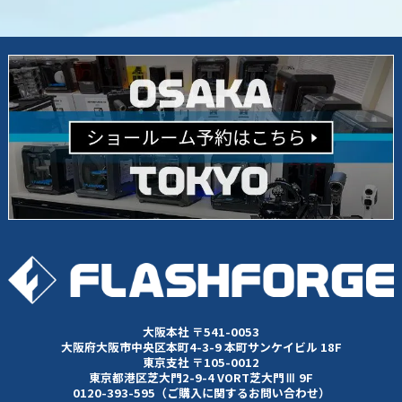
大阪本社 〒541-0053
大阪府大阪市中央区本町4-3-9 本町サンケイビル 18F
東京支社 〒105-0012
東京都港区芝大門2-9-4 VORT芝大門Ⅲ 9F
0120-393-595（ご購入に関するお問い合わせ）