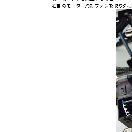
右側のモーター冷却ファンを取り外し