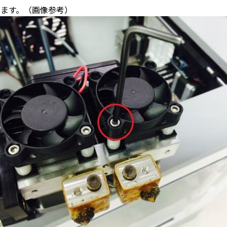
ます。（画像参考）