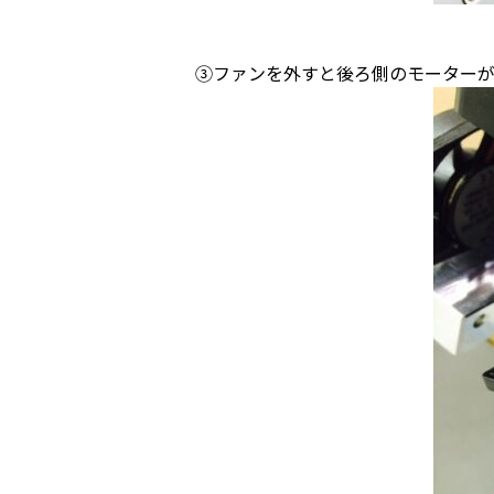
③ファンを外すと後ろ側のモーターが