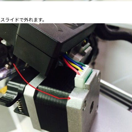
スライドで外れます。