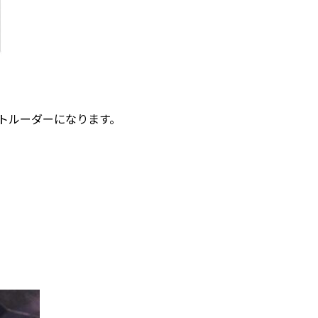
クストルーダーになります。