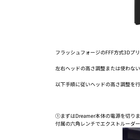
フラッシュフォージのFFF方式3Dプリン
左右ヘッドの高さ調整または使わない
以下手順に従いヘッドの高さ調整を行
①まずはDreamer本体の電源を切り
付属の六角レンチでエクストルーダー