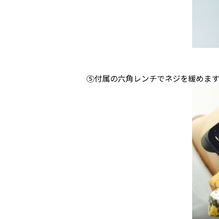
⑤付属の六角レンチでネジを緩めます