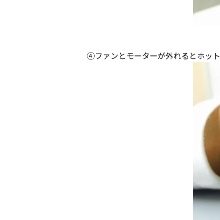
④ファンとモーターが外れるとホッ