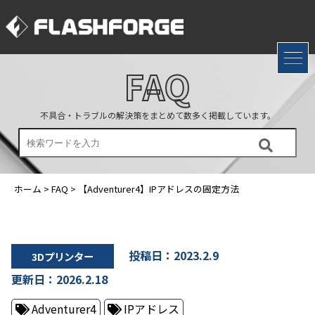
FAQ
不具合・トラブルの解決策をまとめて数多く掲載しています。
ホーム
>
FAQ
>
【Adventurer4】IPアドレスの固定方法
投稿日：2023.2.9
3Dプリンター
更新日：2026.2.18
Adventurer4
IPアドレス