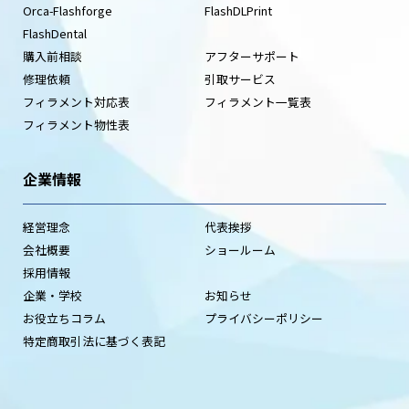
Orca-Flashforge
FlashDLPrint
FlashDental
購入前相談
アフターサポート
修理依頼
引取サービス
フィラメント対応表
フィラメント一覧表
フィラメント物性表
企業情報
経営理念
代表挨拶
会社概要
ショールーム
採用情報
企業・学校
お知らせ
お役立ちコラム
プライバシーポリシー
特定商取引法に基づく表記