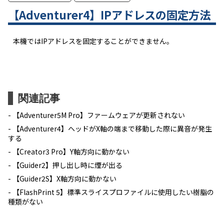
【Adventurer4】IPアドレスの固定方法
本機ではIPアドレスを固定することができません。
関連記事
【Adventurer5M Pro】ファームウェアが更新されない
【Adventurer4】ヘッドがX軸の端まで移動した際に異音が発生
する
【Creator3 Pro】Y軸方向に動かない
【Guider2】押し出し時に煙が出る
【Guider2S】X軸方向に動かない
【FlashPrint 5】標準スライスプロファイルに使用したい樹脂の
種類がない