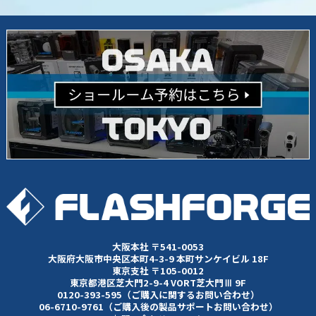
大阪本社 〒541-0053
大阪府大阪市中央区本町4-3-9 本町サンケイビル 18F
東京支社 〒105-0012
東京都港区芝大門2-9-4 VORT芝大門Ⅲ 9F
0120-393-595（ご購入に関するお問い合わせ）
06-6710-9761（ご購入後の製品サポートお問い合わせ）