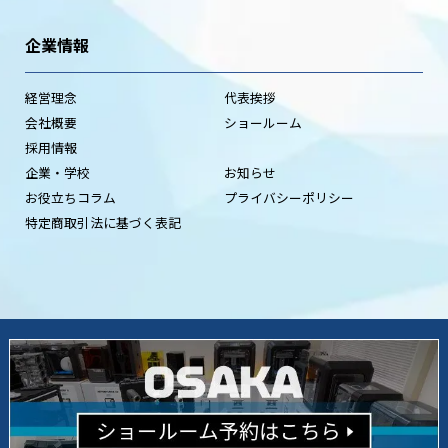
企業情報
経営理念
代表挨拶
会社概要
ショールーム
採用情報
企業・学校
お知らせ
お役立ちコラム
プライバシーポリシー
特定商取引法に基づく表記