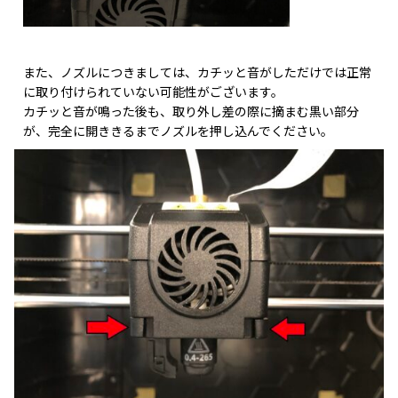
また、ノズルにつきましては、カチッと音がしただけでは正常
に取り付けられていない可能性がございます。
カチッと音が鳴った後も、取り外し差の際に摘まむ黒い部分
が、完全に開ききるまでノズルを押し込んでください。