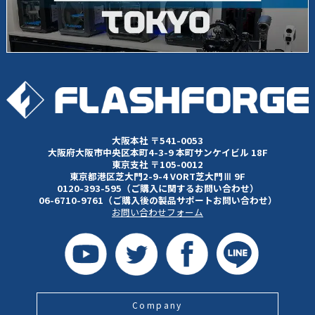
大阪本社 〒541-0053
大阪府大阪市中央区本町4-3-9 本町サンケイビル 18F
東京支社 〒105-0012
東京都港区芝大門2-9-4 VORT芝大門Ⅲ 9F
0120-393-595（ご購入に関するお問い合わせ）
06-6710-9761（ご購入後の製品サポートお問い合わせ）
お問い合わせフォーム
Company