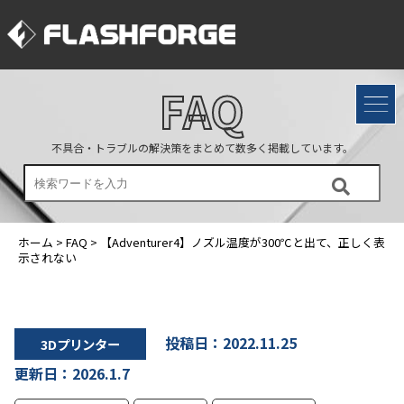
FAQ
不具合・トラブルの解決策をまとめて数多く掲載しています。
ホーム
>
FAQ
>
【Adventurer4】ノズル温度が300℃と出て、正しく表
示されない
投稿日：2022.11.25
3Dプリンター
更新日：2026.1.7