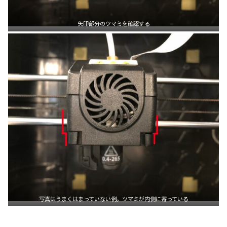
矢印部分のツマミを確認する
写真はうまくはまっていない例。ツマミが内側に寄っている