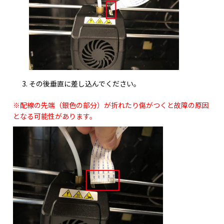
その後垂直に差し込んでください。
※配線の先端（銀色の部分）が折れたり傷がつくと故障の原因
となる可能性があります。