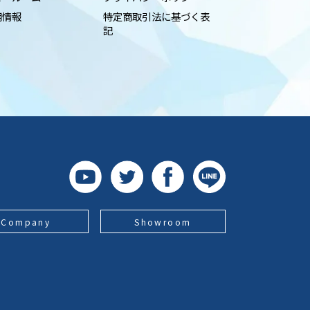
用情報
特定商取引法に基づく表
記
Company
Showroom