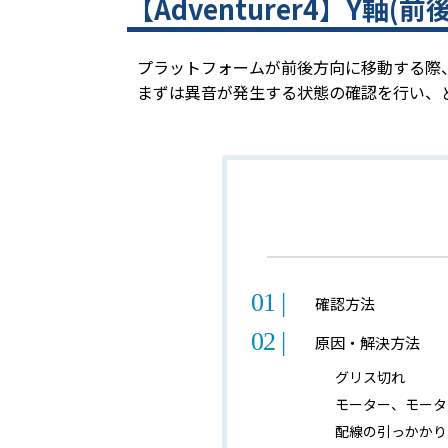
【Adventurer4】Y
プラットフォームが前後方向に移動する際
まずは異音が発生する状態の確認を行い、
確認方法
原因・解決方法
グリス切れ
モーター、モータ
配線の引っかかり