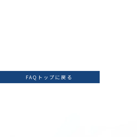
FAQトップに戻る