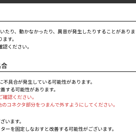
ていたり、動かなかったり、異音が発生したりすることがありま
ります。
確認ください。
具合
線に不具合が発生している可能性があります。
改善する可能性があります。
ご確認ください。
色のコネクタ部分をつまんで外すようにしてください。
ございます。
ーターを固定しなおすと改善する可能性がございます。