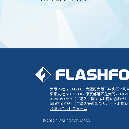
大阪本社 〒541-0053
大阪府大阪市中央区本町4-3
東京支社 〒105-0012
東京都港区芝大門2-9-4 V
0120-393-595（ご購入に関するお問い合わせ）
06-6710-9761（ご購入後の製品サポートお問
お問い合わせフォーム
© 2012 FLASHFORGE JAPAN