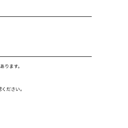
あります。
認ください。