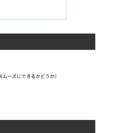
スムーズにできるかどうか）