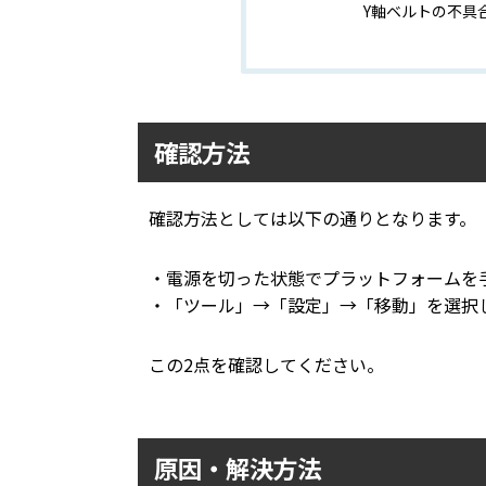
Y軸ベルトの不具
確認方法
確認方法としては以下の通りとなります。
・電源を切った状態でプラットフォームを
・「ツール」→「設定」→「移動」を選択
この2点を確認してください。
原因・解決方法