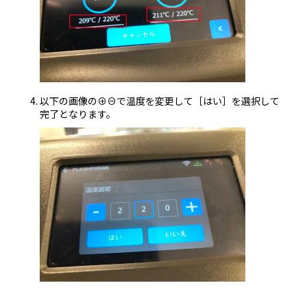
以下の画像の⊕⊖で温度を変更して［はい］を選択して
完了となります。