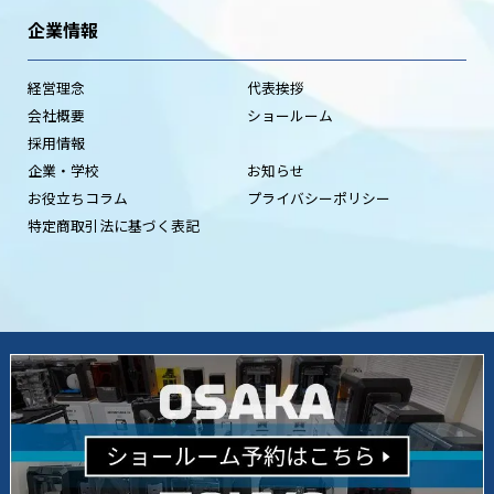
企業情報
経営理念
代表挨拶
会社概要
ショールーム
採用情報
企業・学校
お知らせ
お役立ちコラム
プライバシーポリシー
特定商取引法に基づく表記