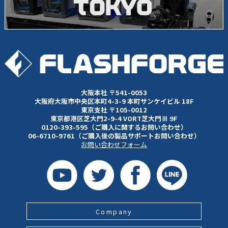
大阪本社 〒541-0053
大阪府大阪市中央区本町4-3-9 本町サンケイビル 18F
東京支社 〒105-0012
東京都港区芝大門2-9-4 VORT芝大門Ⅲ 9F
0120-393-595（ご購入に関するお問い合わせ）
06-6710-9761（ご購入後の製品サポートお問い合わせ）
お問い合わせフォーム
Company