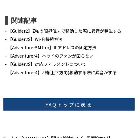
関連記事
【Guider2】Z軸の限界値まで移動した際に異音が発生する
【Guider2S】Wi-Fi接続方法
【Adventurer5M Pro】IPアドレスの固定方法
【Adventurer4】ヘッドのファンが回らない
【Guider2S】対応フィラメントについて
【Adventurer4】Z軸(上下方向)移動する際に異音がする
FAQトップに戻る
ホーム
>
【Creator3 Pro】樹脂交換時のノズル温度設定方法