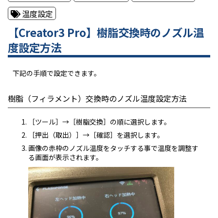
温度設定
【Creator3 Pro】樹脂交換時のノズル温
度設定方法
下記の手順で設定できます。
樹脂（フィラメント）交換時のノズル温度設定方法
［ツール］→［樹脂交換］の順に選択します。
［押出（取出）］→［確認］を選択します。
画像の赤枠のノズル温度をタッチする事で温度を調整す
る画面が表示されます。