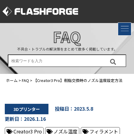
FAQ
不具合・トラブルの解決策をまとめて数多く掲載しています。
ホーム
>
FAQ
>
【Creator3 Pro】樹脂交換時のノズル温度設定方法
投稿日：2023.5.8
3Dプリンター
更新日：2026.1.16
Creator3 Pro
ノズル温度
フィラメント