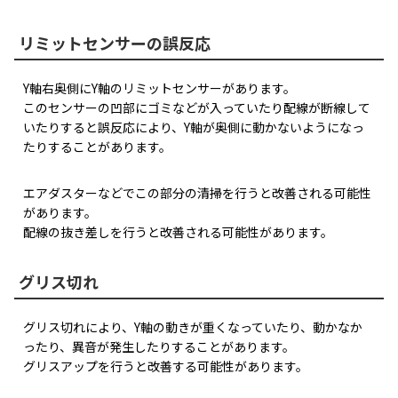
リミットセンサーの誤反応
Y軸右奥側にY軸のリミットセンサーがあります。
このセンサーの凹部にゴミなどが入っていたり配線が断線して
いたりすると誤反応により、Y軸が奥側に動かないようになっ
たりすることがあります。
エアダスターなどでこの部分の清掃を行うと改善される可能性
があります。
配線の抜き差しを行うと改善される可能性があります。
グリス切れ
グリス切れにより、Y軸の動きが重くなっていたり、動かなか
ったり、異音が発生したりすることがあります。
グリスアップを行うと改善する可能性があります。