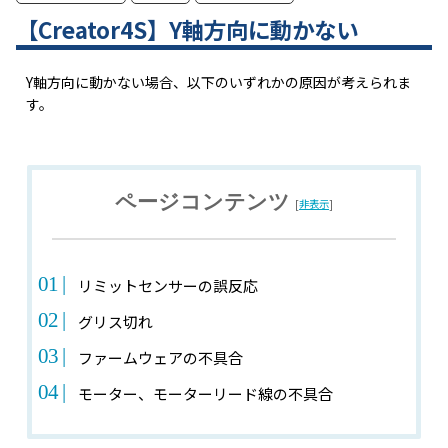
【Creator4S】Y軸方向に動かない
Y軸方向に動かない場合、以下のいずれかの原因が考えられま
す。
ページコンテンツ
[
非表示
]
リミットセンサーの誤反応
グリス切れ
ファームウェアの不具合
モーター、モーターリード線の不具合