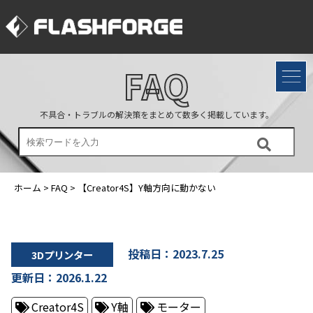
FAQ
不具合・トラブルの解決策をまとめて数多く掲載しています。
ホーム
>
FAQ
>
【Creator4S】Y軸方向に動かない
投稿日：2023.7.25
3Dプリンター
更新日：2026.1.22
Creator4S
Y軸
モーター