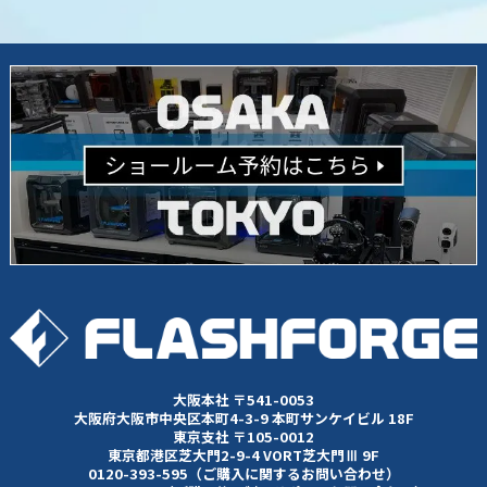
大阪本社 〒541-0053
大阪府大阪市中央区本町4-3-9 本町サンケイビル 18F
東京支社 〒105-0012
東京都港区芝大門2-9-4 VORT芝大門Ⅲ 9F
0120-393-595（ご購入に関するお問い合わせ）