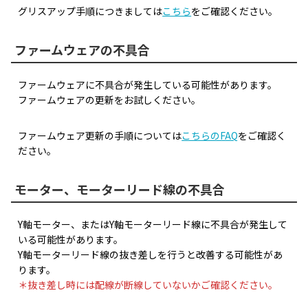
グリスアップ手順につきましては
こちら
をご確認ください。
ファームウェアの不具合
ファームウェアに不具合が発生している可能性があります。
ファームウェアの更新をお試しください。
ファームウェア更新の手順については
こちらのFAQ
をご確認く
ださい。
モーター、モーターリード線の不具合
Y軸モーター、またはY軸モーターリード線に不具合が発生して
いる可能性があります。
Y軸モーターリード線の抜き差しを行うと改善する可能性があ
ります。
＊抜き差し時には配線が断線していないかご確認ください。