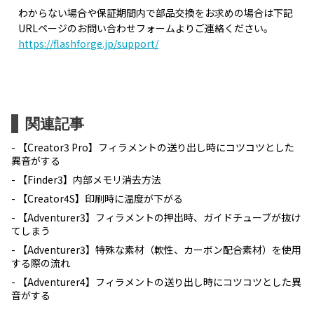
わからない場合や保証期間内で部品交換をお求めの場合は下記
URLページのお問い合わせフォームよりご連絡ください。
https://flashforge.jp/support/
関連記事
【Creator3 Pro】フィラメントの送り出し時にコツコツとした
異音がする
【Finder3】内部メモリ消去方法
【Creator4S】印刷時に温度が下がる
【Adventurer3】フィラメントの押出時、ガイドチューブが抜け
てしまう
【Adventurer3】特殊な素材（軟性、カーボン配合素材）を使用
する際の流れ
【Adventurer4】フィラメントの送り出し時にコツコツとした異
音がする