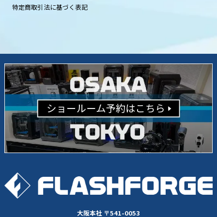
特定商取引法に基づく表記
大阪本社 〒541-0053