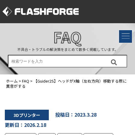
FAQ
不具合・トラブルの解決策をまとめて数多く掲載しています。
ホーム
>
FAQ
>
【Guider2S】ヘッドがX軸（左右方向）移動する際に
異音がする
投稿日：2023.3.28
3Dプリンター
更新日：2026.2.18