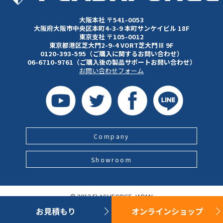
大阪本社 〒541-0053
大阪府大阪市中央区本町4-3-9 本町サンケイビル 18F
東京支社 〒105-0012
東京都港区芝大門2-9-4 VORT芝大門Ⅲ 9F
0120-393-595（ご購入に関するお問い合わせ）
06-6710-9761（ご購入後の製品サポートお問い合わせ）
お問い合わせフォーム
Company
Showroom
© 2012 FLASHFORGE JAPAN
お見積もり
オンラインショップ