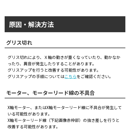
原因・解決方法
グリス切れ
グリス切れにより、Ｘ軸の動きが重くなっていたり、動かなか
ったり、異音が発生したりすることがあります。
グリスアップを行うと改善する可能性があります。
グリスアップの手順については
こちら
をご確認ください。
モーター、モーターリード線の不具合
X軸モーター、またはX軸モーターリード線に不具合が発生して
いる可能性があります。
X軸モーターリード線（下記画像赤枠部）の抜き差しを行うと
改善する可能性があります。