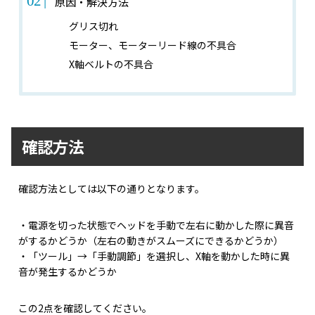
原因・解決方法
グリス切れ
モーター、モーターリード線の不具合
X軸ベルトの不具合
確認方法
確認方法としては以下の通りとなります。
・電源を切った状態でヘッドを手動で左右に動かした際に異音
がするかどうか（左右の動きがスムーズにできるかどうか）
・「ツール」→「手動調節」を選択し、X軸を動かした時に異
音が発生するかどうか
この2点を確認してください。