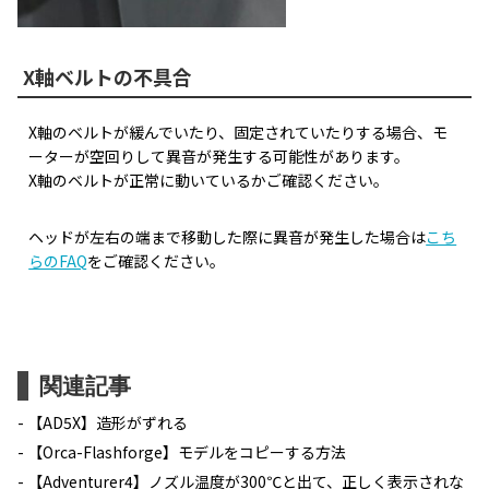
X軸ベルトの不具合
X軸のベルトが緩んでいたり、固定されていたりする場合、モ
ーターが空回りして異音が発生する可能性があります。
X軸のベルトが正常に動いているかご確認ください。
ヘッドが左右の端まで移動した際に異音が発生した場合は
こち
らのFAQ
をご確認ください。
関連記事
【AD5X】造形がずれる
【Orca-Flashforge】モデルをコピーする方法
【Adventurer4】ノズル温度が300℃と出て、正しく表示されな