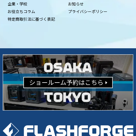
企業・学校
お知らせ
お役立ちコラム
プライバシーポリシー
特定商取引法に基づく表記