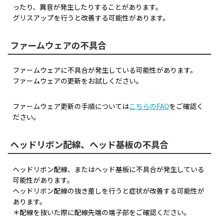
ったり、異音が発生したりすることがあります。
グリスアップを行うと改善する可能性があります。
ファームウェアの不具合
ファームウェアに不具合が発生している可能性があります。
ファームウェアの更新をお試しください。
ファームウェア更新の手順については
こちらのFAQ
をご確認く
ださい。
ヘッドリボン配線、ヘッド基板の不具合
ヘッドリボン配線、またはヘッド基板に不具合が発生している
可能性があります。
ヘッドリボン配線の抜き差しを行うと症状が改善する可能性が
あります。
＊配線を抜いた際に配線先端の端子部をご確認ください。