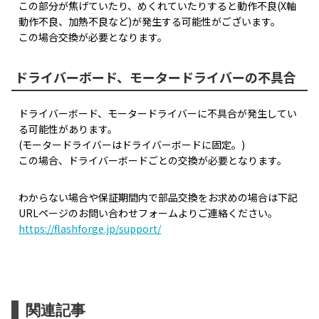
この部分が焦げていたり、めくれていたりすると動作不良(X軸
動作不良、加熱不良など)が発生する可能性がございます。
この場合交換が必要となります。
ドライバーボード、モータードライバーの不具合
ドライバーボード、モータードライバーに不具合が発生してい
る可能性があります。
(モータードライバーはドライバーボードに固定。)
この場合、ドライバーボードごとの交換が必要となります。
わからない場合や保証期間内で部品交換をお求めの場合は下記
URLページのお問い合わせフォームよりご連絡ください。
https://flashforge.jp/support/
関連記事