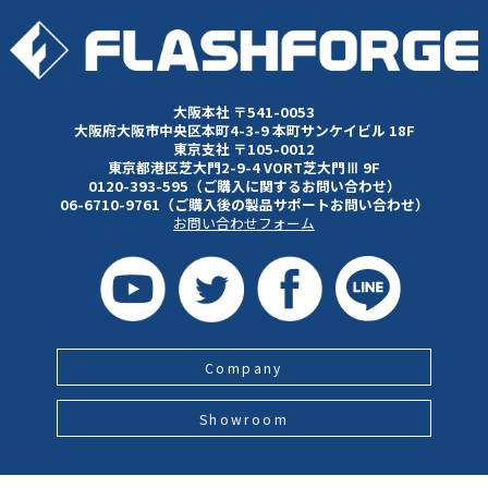
大阪本社 〒541-0053
大阪府大阪市中央区本町4-3-9 本町サンケイビル 18F
東京支社 〒105-0012
東京都港区芝大門2-9-4 VORT芝大門Ⅲ 9F
0120-393-595（ご購入に関するお問い合わせ）
06-6710-9761（ご購入後の製品サポートお問い合わせ）
お問い合わせフォーム
Company
Showroom