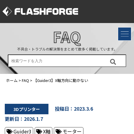
FAQ
不具合・トラブルの解決策をまとめて数多く掲載しています。
ホーム
>
FAQ
>
【Guider3】X軸方向に動かない
投稿日：2023.3.6
3Dプリンター
更新日：2026.1.7
Guider3
X軸
モーター