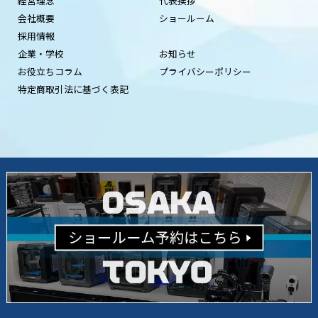
経営理念
代表挨拶
会社概要
ショールーム
採用情報
企業・学校
お知らせ
お役立ちコラム
プライバシーポリシー
特定商取引法に基づく表記