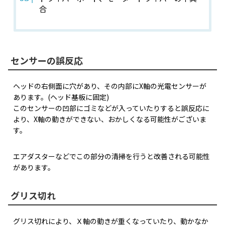
合
センサーの誤反応
ヘッドの右側面に穴があり、その内部にX軸の光電センサーが
あります。(ヘッド基板に固定)
このセンサーの凹部にゴミなどが入っていたりすると誤反応に
より、X軸の動きができない、おかしくなる可能性がございま
す。
エアダスターなどでこの部分の清掃を行うと改善される可能性
があります。
グリス切れ
グリス切れにより、Ｘ軸の動きが重くなっていたり、動かなか