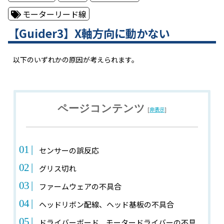
モーターリード線
【Guider3】X軸方向に動かない
以下のいずれかの原因が考えられます。
ページコンテンツ
[
非表示
]
センサーの誤反応
グリス切れ
ファームウェアの不具合
ヘッドリボン配線、ヘッド基板の不具合
ドライバーボード、モータードライバーの不具