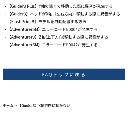
【Guider3 Plus】Y軸の端まで移動した際に異音が発生する
【Guider3】ヘッドがX軸（左右方向）移動する際に異音がする
【FlashPrint 5】モデルを自動配置する方法
【Adventurer5M】エラーコードE0004が発生する
【Adventurer3】Z軸(上下方向)移動する際に異音がする
【Adventurer5M】エラーコードE0042が発生する
FAQトップに戻る
ホーム
>
【Guider3】X軸方向に動かない