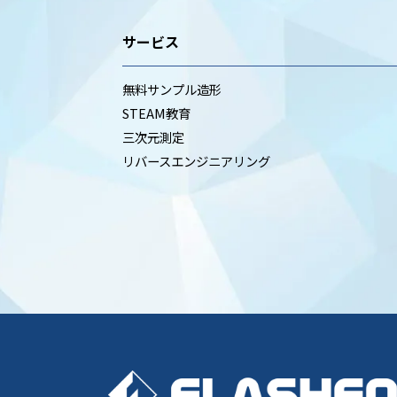
サービス
無料サンプル造形
STEAM教育
三次元測定
リバースエンジニアリング