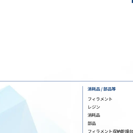
消耗品 / 部品等
フィラメント
レジン
消耗品
部品
フィラメント収納乾燥