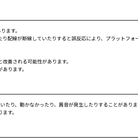
あります。
たり配線が断線していたりすると誤反応により、プラットフォ
と改善される可能性があります。
があります。
ていたり、動かなかったり、異音が発生したりすることがありま
ります。