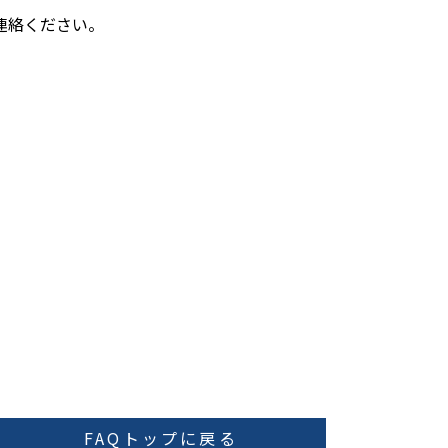
連絡ください。
FAQトップに戻る