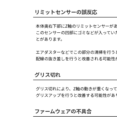
リミットセンサーの誤反応
本体奥右下部にZ軸のリミットセンサーが
このセンサーの凹部にゴミなどが入ってい
とがあります。
エアダスターなどでこの部分の清掃を行う
配線の抜き差しを行うと改善される可能性
グリス切れ
グリス切れにより、Z軸の動きが重くなっ
グリスアップを行うと改善する可能性があ
ファームウェアの不具合