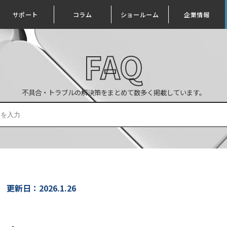
サポート
コラム
ショールーム
企業情報
FAQ
不具合・トラブルの解決策をまとめて数多く掲載しています。
更新日：2026.1.26