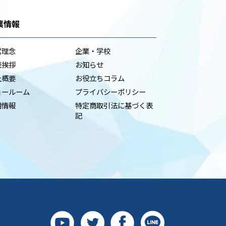
業情報
営理念
企業・学校
表挨拶
お知らせ
社概要
お役立ちコラム
ョールーム
プライバシーポリシー
用情報
特定商取引法に基づく表
記