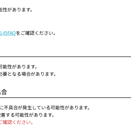
能性があります。
らのFAQ
をご確認ください。
可能性があります。
必要となる場合があります。
具合
線に不具合が発生している可能性があります。
改善する可能性があります。
ご確認ください。