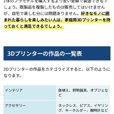
1体のプラモデルを購入するより安い金額で製造できるで
しょう。既製品を複製したものは販売してはいけません
が、自宅で楽しむ分には問題ありません。
好きなモノに囲
まれた暮らしを楽しみたい人は、家庭用3Dプリンターを持
っておくと満足できるでしょう。
3Dプリンターの作品の一覧表
3Dプリンターの作品をカテゴライズすると、以下のように
なります。
インテリア
鉢植え、照明器具、オブジェな
ど
アクセサリー
ネックレス、ピアス、イヤリン
グ、キーホルダー、腕時計など