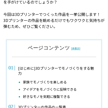
を手がけているのでしょうか？
今回は3Dプリンターでつくった作品を一挙公開します！
3Dプリンターの作品を眺めるだけでもワクワクと気持ちが
弾むため、ぜひご覧ください。
ページコンテンツ
[
非表示
]
[はじめに]3Dプリンターでモノづくりをする魅
力
家族でモノづくりを楽しめる
アイデアをモノづくりに反映できる
好きなモノを気軽に複製できる
3Dプリンターの作品の一覧表