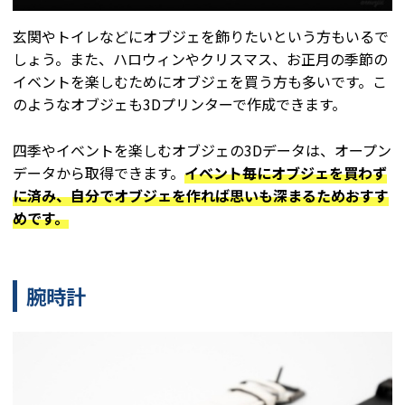
玄関やトイレなどにオブジェを飾りたいという方もいるで
しょう。また、ハロウィンやクリスマス、お正月の季節の
イベントを楽しむためにオブジェを買う方も多いです。こ
のようなオブジェも3Dプリンターで作成できます。
四季やイベントを楽しむオブジェの3Dデータは、オープン
データから取得できます。
イベント毎にオブジェを買わず
に済み、自分でオブジェを作れば思いも深まるためおすす
めです。
腕時計