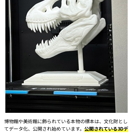
博物館や美術館に飾られている本物の標本は、文化財とし
てデータ化、公開され始めています。
公開されている3Dデ