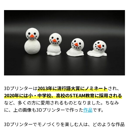
3Dプリンターは
2013年に流行語大賞にノミネート
され、
2020年には小・中学校、高校のSTEAM教育に採用される
など、多くの方に愛用されるものとなりました。ちなみ
に、上の画像も3Dプリンターで作った
作品
です。
3Dプリンターでモノづくりを楽しむ人は、どのような作品