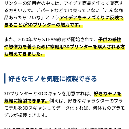
リンターの愛用者の中には、アイデア商品を作って販売す
る方もいます。デパートなどでは売っていない「こんな商
品あったらいいな」という
アイデアをモノづくりに反映で
きることが3Dプリンターの魅力です。
また、2020年からSTEAM教育が開始されて、
子供の感性
や想像力を養うために家庭用3Dプリンターを購入される方
も増えてきました。
好きなモノを気軽に複製できる
3Dプリンターと3Dスキャンを用意すれば、
好きなモノを
気軽に複製できます。
例えば、好きなキャラクターのプラ
モデルを3Dスキャンしてデータ化すれば、何体ものプラモ
デルが複製できます。