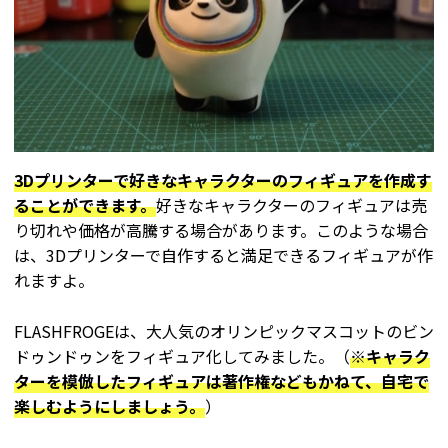
3Dプリンターで好きなキャラクターのフィギュアを作成す
ることができます。
好きなキャラクターのフィギュアは売
り切れや価格が高騰する場合があります。このような場合
は、3Dプリンターで自作すると満足できるフィギュアが作
れますよ。
FLASHFROGEは、大人気のオリンピックマスコットのビン
ドゥンドゥンをフィギュア化してみました。（
※キャラク
ターを模倣したフィギュアは著作権などもかねて、自宅で
楽しむようにしましょう。
）