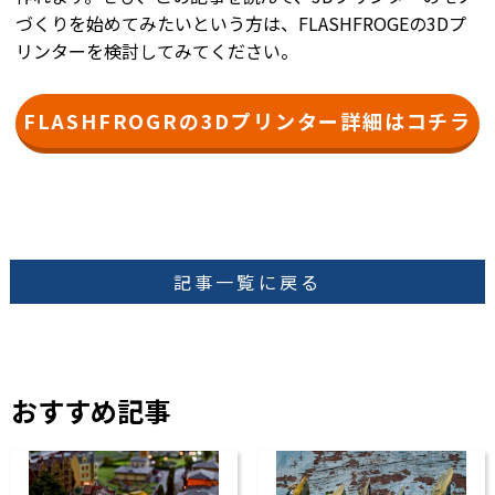
づくりを始めてみたいという方は、FLASHFROGEの3Dプ
リンターを検討してみてください。
FLASHFROGRの3Dプリンター詳細はコチラ
記事一覧に戻る
おすすめ記事