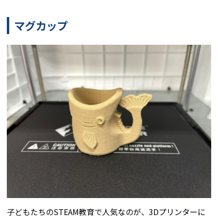
マグカップ
子どもたちのSTEAM教育で人気なのが、3Dプリンターに