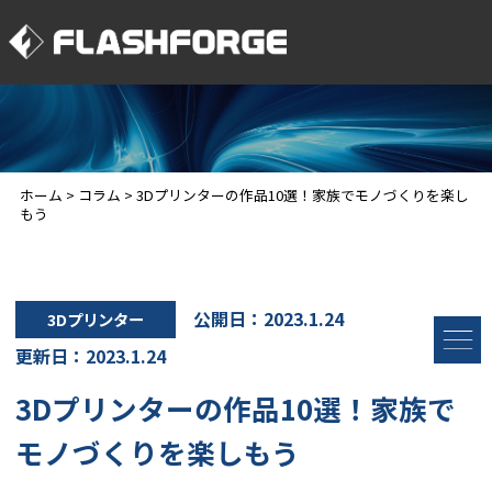
ホーム
>
コラム
>
3Dプリンターの作品10選！家族でモノづくりを楽し
もう
公開日：2023.1.24
3Dプリンター
更新日：2023.1.24
3Dプリンターの作品10選！家族で
モノづくりを楽しもう