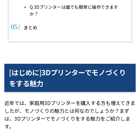
Q.3Dプリンターは誰でも簡単に操作できます
か？
まとめ
[はじめに]3Dプリンターでモノづくり
をする魅力
近年では、家庭用3Dプリンターを購入する方も増えてきま
したが、モノづくりの魅力とは何なのでしょうか？まず
は、3Dプリンターでモノづくりをする魅力をご紹介しま
す。