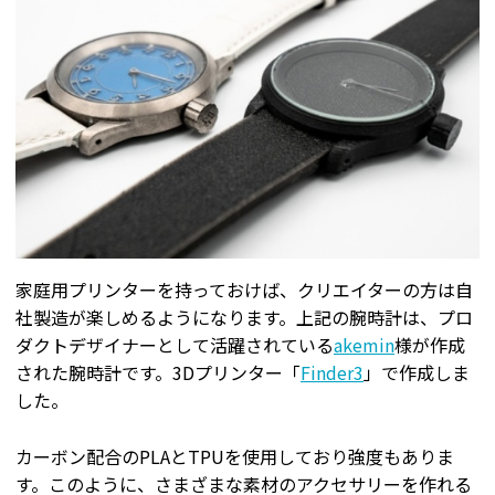
家庭用プリンターを持っておけば、クリエイターの方は自
社製造が楽しめるようになります。上記の腕時計は、プロ
ダクトデザイナーとして活躍されている
akemin
様が作成
された腕時計です。3Dプリンター「
Finder3
」で作成しま
した。
カーボン配合のPLAとTPUを使用しており強度もありま
す。このように、さまざまな素材のアクセサリーを作れる