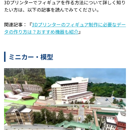
3Dプリンターでフィギュアを作る方法について詳しく知り
たい方は、以下の記事を読んでみてください。
関連記事：『
3Dプリンターのフィギュア制作に必要なデー
タの作り方は？おすすめ機器も紹介
』
ミニカー・模型