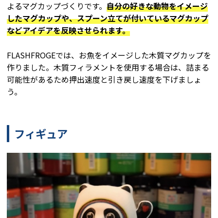
よるマグカップづくりです。
自分の好きな動物をイメージ
したマグカップや、スプーン立てが付いているマグカップ
などアイデアを反映させられます。
FLASHFROGEでは、お魚をイメージした木質マグカップを
作りました。木質フィラメントを使用する場合は、詰まる
可能性があるため押出速度と引き戻し速度を下げましょ
う。
フィギュア