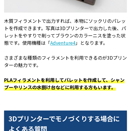
木質フィラメントで出力すれば、本物にソックリのパレッ
トを作成できます。写真は3Dプリンターで出力した後、パ
レットをやすりで削ってブラウンのカラーニスを塗った状
態です。使用機種は「
Adventure4
」となります。
さまざまな種類のフィラメントを利用できるのが3Dプリン
ターの魅力です。
PLAフィラメントを利用してパレットを作成して、シャン
プーやリンスの水捌け台などに利用する方もいます。
3Dプリンターでモノづくりする場合に
よくある質問