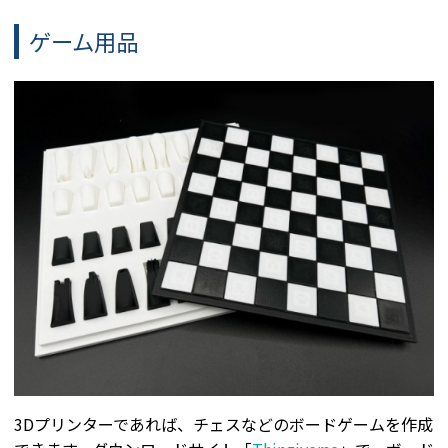
ゲーム用品
3Dプリンターであれば、チェスなどのボードゲームを作成