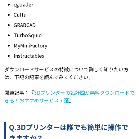
cgtrader
Cults
GRABCAD
TurboSquid
MyMiniFactory
Instructables
ダウンロードサービスの特徴について詳しく知りたい方
は、下記の記事を読んでみてください。
関連記事：『
3Dプリンターの設計図が無料ダウンロードで
きる！おすすめサービス７選
』
Q.3Dプリンターは誰でも簡単に操作で
きますか？