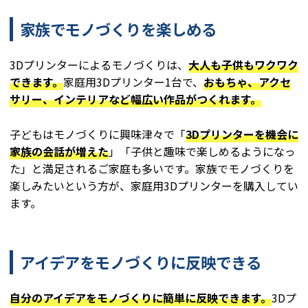
家族でモノづくりを楽しめる
3Dプリンターによるモノづくりは、
大人も子供もワクワク
できます。
家庭用3Dプリンター1台で、
おもちゃ、アクセ
サリー、インテリアなど幅広い作品がつくれます。
子どもはモノづくりに興味津々で「
3Dプリンターを機会に
家族の会話が増えた
」「子供と趣味で楽しめるようになっ
た」と満足されるご家庭も多いです。家族でモノづくりを
楽しみたいという方が、家庭用3Dプリンターを購入してい
ます。
アイデアをモノづくりに反映できる
自分のアイデアをモノづくりに簡単に反映できます。
3Dプ