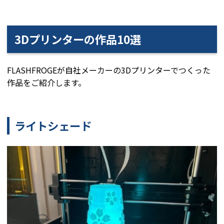
3Dプリンターの作品10選
FLASHFROGEが自社メーカーの3Dプリンターでつくった
作品をご紹介します。
ライトシェード