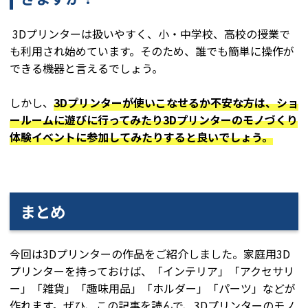
3Dプリンターは扱いやすく、小・中学校、高校の授業で
も利用され始めています。そのため、誰でも簡単に操作が
できる機器と言えるでしょう。
しかし、
3Dプリンターが使いこなせるか不安な方は、ショ
ールームに遊びに行ってみたり3Dプリンターのモノづくり
体験イベントに参加してみたりすると良いでしょう。
まとめ
今回は3Dプリンターの作品をご紹介しました。家庭用3D
プリンターを持っておけば、「インテリア」「アクセサリ
ー」「雑貨」「趣味用品」「ホルダー」「パーツ」などが
作れます。ぜひ、この記事を読んで、3Dプリンターのモノ