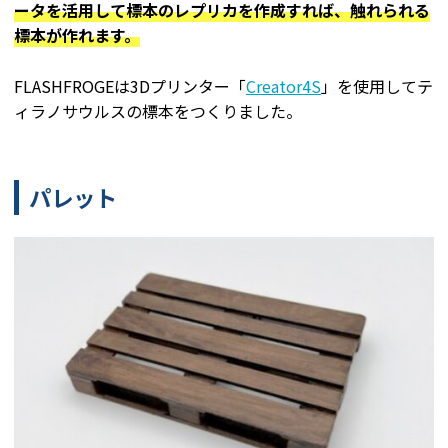
ータを活用して標本のレプリカを作成すれば、触れられる
標本が作れます。
FLASHFROGEは3Dプリンター「
Creator4S
」を使用してテ
ィラノサウルスの標本をつくりました。
パレット