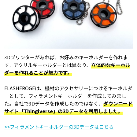
3Dプリンターがあれば、お好みのキーホルダーを作れま
す。アクリルキーホルダーとは異なり、
立体的なキーホル
ダーを作れることが魅力です。
FLASHFROGEは、機材のアクセサリーにつけるキーホルダ
ーとして、フィラメントキーホルダーを作成してみまし
た。自社で3Dデータを作成したのではなく、
ダウンロード
サイト「Thingiverse」の3Dデータを利用しました。
<<フィラメントキーホルダーの3Dデータはこちら