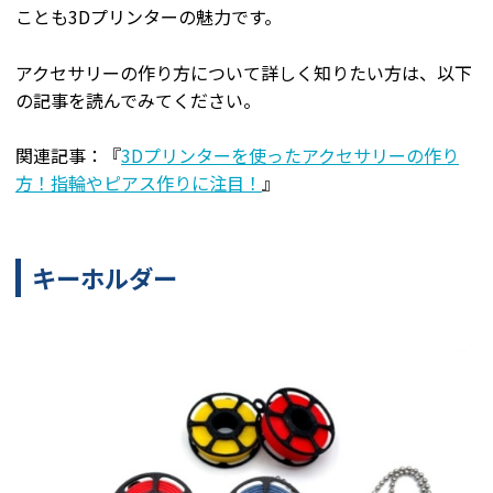
ことも3Dプリンターの魅力です。
アクセサリーの作り方について詳しく知りたい方は、以下
の記事を読んでみてください。
関連記事：『
3Dプリンターを使ったアクセサリーの作り
方！指輪やピアス作りに注目！
』
キーホルダー