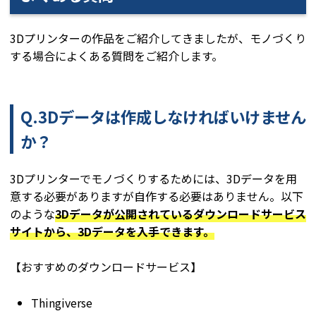
3Dプリンターの作品をご紹介してきましたが、モノづくり
する場合によくある質問をご紹介します。
Q.3Dデータは作成しなければいけません
か？
3Dプリンターでモノづくりするためには、3Dデータを用
意する必要がありますが自作する必要はありません。以下
のような
3Dデータが公開されているダウンロードサービス
サイトから、3Dデータを入手できます。
【おすすめのダウンロードサービス】
Thingiverse