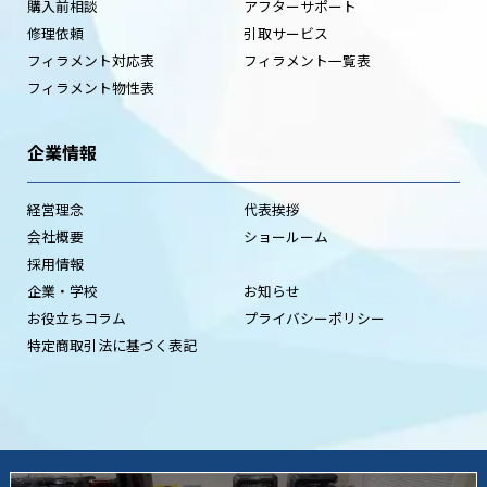
購入前相談
アフターサポート
修理依頼
引取サービス
フィラメント対応表
フィラメント一覧表
フィラメント物性表
企業情報
経営理念
代表挨拶
会社概要
ショールーム
採用情報
企業・学校
お知らせ
お役立ちコラム
プライバシーポリシー
特定商取引法に基づく表記