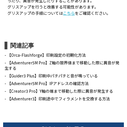
ったり、異音が発生したりすることがあります。
グリスアップを行うと改善する可能性があります。
グリスアップの手順については
こちら
をご確認ください。
関連記事
【Orca-Flashforge】印刷設定の初期化方法
【Adventurer5M Pro】Z軸の限界値まで移動した際に異音が発
生する
【Guider3 Plus】印刷中パチパチと音が鳴っている
【Adventurer5M Pro】IPアドレスの確認方法
【Creator3 Pro】Y軸の端まで移動した際に異音が発生する
【Adventurer3】印刷途中でフィラメントを交換する方法