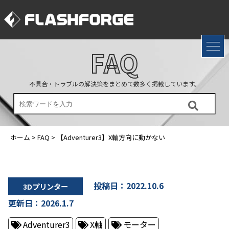
FAQ
不具合・トラブルの解決策をまとめて数多く掲載しています。
ホーム
>
FAQ
>
【Adventurer3】X軸方向に動かない
投稿日：2022.10.6
3Dプリンター
更新日：2026.1.7
Adventurer3
X軸
モーター