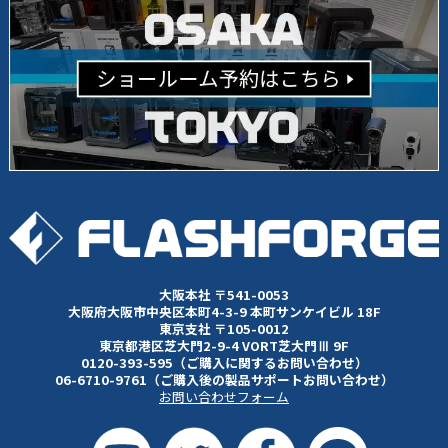
大阪本社 〒541-0053
大阪府大阪市中央区本町4-3-9 本町サンケイビル 18F
東京支社 〒105-0012
東京都港区芝大門2-9-4 VORT芝大門Ⅲ 9F
0120-393-595（ご購入に関するお問い合わせ）
06-6710-9761（ご購入後の製品サポートお問い合わせ）
お問い合わせフォーム