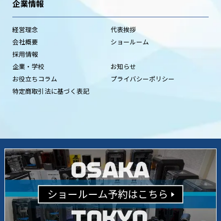
企業情報
経営理念
代表挨拶
会社概要
ショールーム
採用情報
企業・学校
お知らせ
お役立ちコラム
プライバシーポリシー
特定商取引法に基づく表記