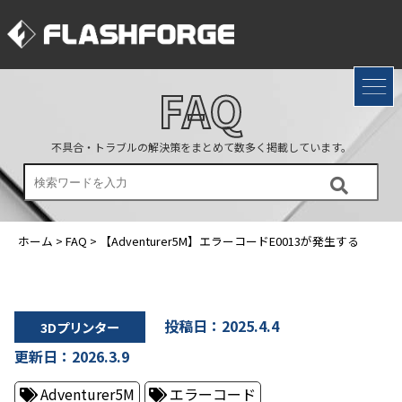
FAQ
不具合・トラブルの解決策をまとめて数多く掲載しています。
ホーム
>
FAQ
>
【Adventurer5M】エラーコードE0013が発生する
投稿日：2025.4.4
3Dプリンター
更新日：2026.3.9
Adventurer5M
エラーコード