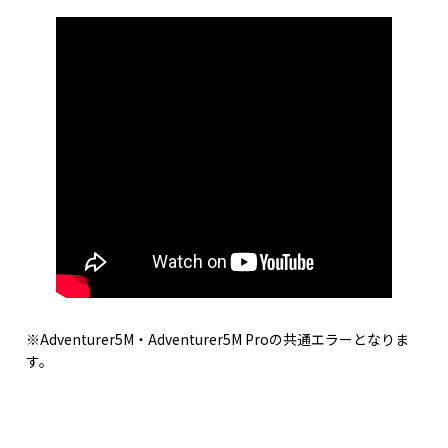
※Adventurer5M・Adventurer5M Proの共通エラーとなりま
す。