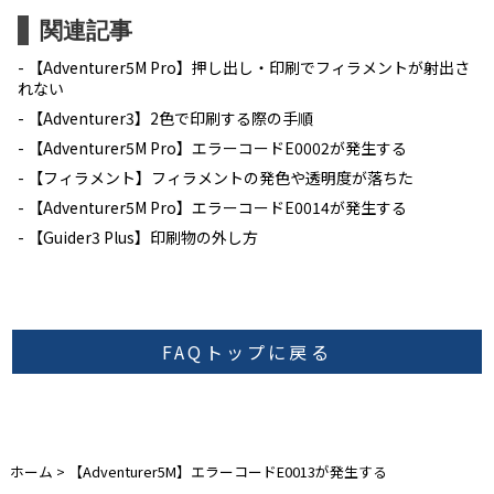
関連記事
【Adventurer5M Pro】押し出し・印刷でフィラメントが射出さ
れない
【Adventurer3】2色で印刷する際の手順
【Adventurer5M Pro】エラーコードE0002が発生する
【フィラメント】フィラメントの発色や透明度が落ちた
【Adventurer5M Pro】エラーコードE0014が発生する
【Guider3 Plus】印刷物の外し方
FAQトップに戻る
ホーム
>
【Adventurer5M】エラーコードE0013が発生する