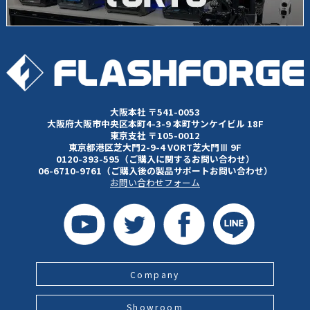
大阪本社 〒541-0053
大阪府大阪市中央区本町4-3-9 本町サンケイビル 18F
東京支社 〒105-0012
東京都港区芝大門2-9-4 VORT芝大門Ⅲ 9F
0120-393-595（ご購入に関するお問い合わせ）
06-6710-9761（ご購入後の製品サポートお問い合わせ）
お問い合わせフォーム
Company
Showroom