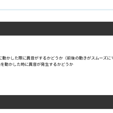
に動かした際に異音がするかどうか（前後の動きがスムーズに
軸を動かした時に異音が発生するかどうか