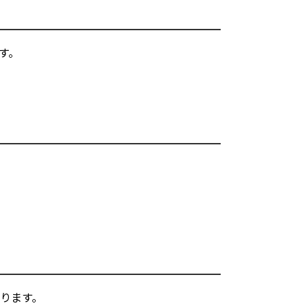
す。
ります。