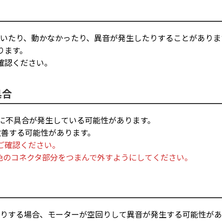
ていたり、動かなかったり、異音が発生したりすることがありま
ります。
確認ください。
具合
線に不具合が発生している可能性があります。
改善する可能性があります。
ご確認ください。
色のコネクタ部分をつまんで外すようにしてください。
たりする場合、モーターが空回りして異音が発生する可能性があ