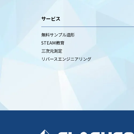
サービス
無料サンプル造形
STEAM教育
三次元測定
リバースエンジニアリング