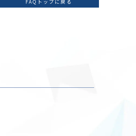
FAQトップに戻る