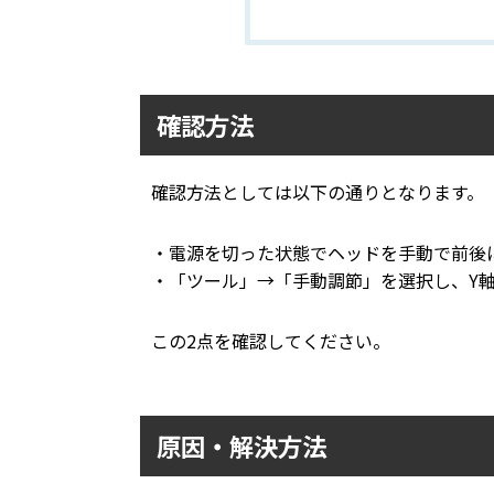
確認方法
確認方法としては以下の通りとなります。
・電源を切った状態でヘッドを手動で前後
・「ツール」→「手動調節」を選択し、Y
この2点を確認してください。
原因・解決方法