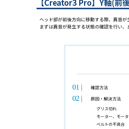
【Creator3 Pro】Y
ヘッド部が前後方向に移動する際、異音が
まずは異音が発生する状態の確認を行い、
確認方法
原因・解決方法
グリス切れ
モーター、モータ
ベルトの不具合