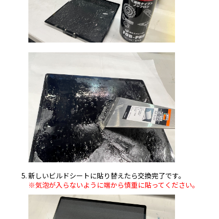
新しいビルドシートに貼り替えたら交換完了です。
※気泡が入らないように端から慎重に貼ってください。