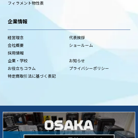
フィラメント物性表
企業情報
経営理念
代表挨拶
会社概要
ショールーム
採用情報
企業・学校
お知らせ
お役立ちコラム
プライバシーポリシー
特定商取引法に基づく表記