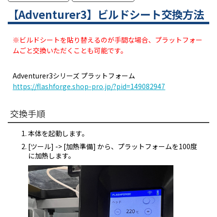
【Adventurer3】ビルドシート交換方法
※ビルドシートを貼り替えるのが手間な場合、プラットフォー
ムごと交換いただくことも可能です。
Adventurer3シリーズ プラットフォーム
https://flashforge.shop-pro.jp/?pid=149082947
交換手順
本体を起動します。
[ツール] -> [加熱準備] から、プラットフォームを100度
に加熱します。