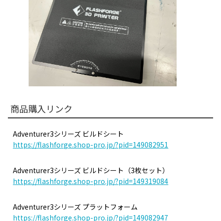
商品購入リンク
Adventurer3シリーズ ビルドシート
https://flashforge.shop-pro.jp/?pid=149082951
Adventurer3シリーズ ビルドシート（3枚セット）
https://flashforge.shop-pro.jp/?pid=149319084
Adventurer3シリーズ プラットフォーム
https://flashforge.shop-pro.jp/?pid=149082947