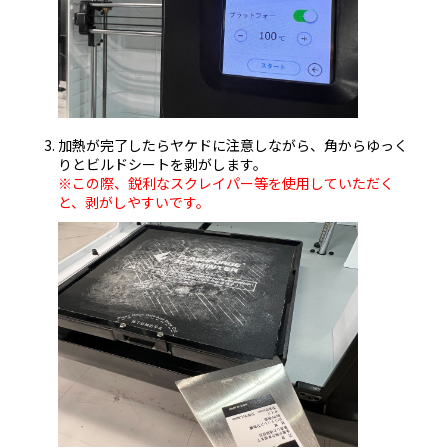
加熱が完了したらヤケドに注意しながら、角からゆっく
りとビルドシートを剥がします。
※この際、鋭利なスクレイパー等を使用していただく
と、剥がしやすいです。