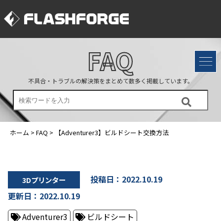
FAQ
不具合・トラブルの解決策をまとめて数多く掲載しています。
ホーム
>
FAQ
>
【Adventurer3】ビルドシート交換方法
投稿日：2022.10.19
3Dプリンター
更新日：2022.10.19
Adventurer3
ビルドシート