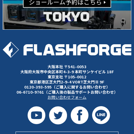
大阪本社 〒541-0053
大阪府大阪市中央区本町4-3-9 本町サンケイビル 18F
東京支社 〒105-0012
東京都港区芝大門2-9-4 VORT芝大門Ⅲ 9F
0120-393-595（ご購入に関するお問い合わせ）
06-6710-9761（ご購入後の製品サポートお問い合わせ）
お問い合わせフォーム