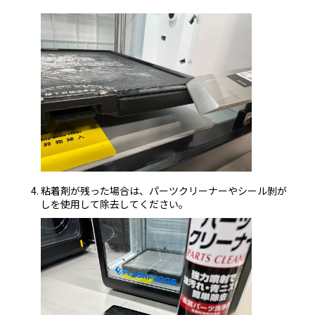
粘着剤が残った場合は、パーツクリーナーやシール剝が
しを使用して除去してください。