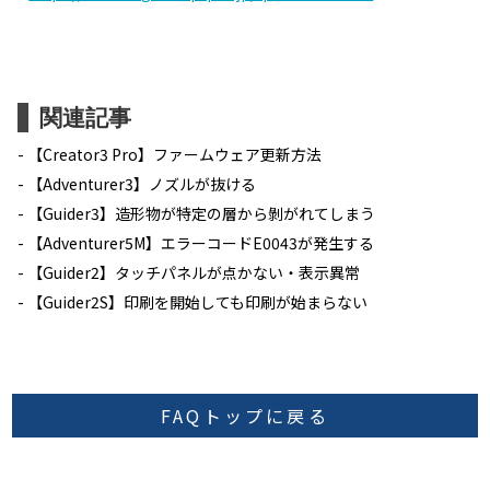
関連記事
【Creator3 Pro】ファームウェア更新方法
【Adventurer3】ノズルが抜ける
【Guider3】造形物が特定の層から剝がれてしまう
【Adventurer5M】エラーコードE0043が発生する
【Guider2】タッチパネルが点かない・表示異常
【Guider2S】印刷を開始しても印刷が始まらない
FAQトップに戻る