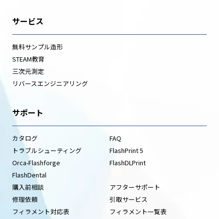
サービス
無料サンプル造形
STEAM教育
三次元測定
リバースエンジニアリング
サポート
カタログ
FAQ
トラブルシューティング
FlashPrint 5
Orca-Flashforge
FlashDLPrint
FlashDental
購入前相談
アフターサポート
修理依頼
引取サービス
フィラメント対応表
フィラメント一覧表